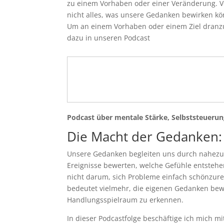
zu einem Vorhaben oder einer Veränderung. V
nicht alles, was unsere Gedanken bewirken k
Um an einem Vorhaben oder einem Ziel dranzu
dazu in unseren Podcast
Podcast über mentale Stärke, Selbststeueru
Die Macht der Gedanken:
Unsere Gedanken begleiten uns durch nahezu j
Ereignisse bewerten, welche Gefühle entstehe
nicht darum, sich Probleme einfach schönzure
bedeutet vielmehr, die eigenen Gedanken bew
Handlungsspielraum zu erkennen.
In dieser Podcastfolge beschäftige ich mich 