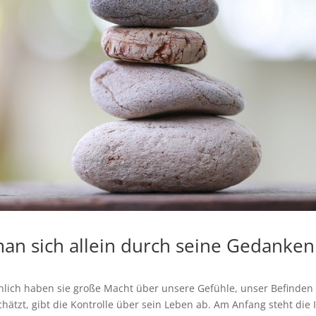
man sich allein durch seine Gedanken
lich haben sie große Macht über unsere Gefühle, unser Befinden
tzt, gibt die Kontrolle über sein Leben ab. Am Anfang steht die 