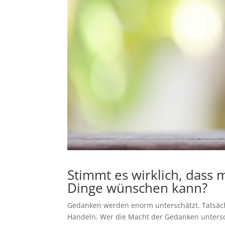
Stimmt es wirklich, dass 
Dinge wünschen kann?
Gedanken werden enorm unterschätzt. Tatsäch
Handeln. Wer die Macht der Gedanken unterschä