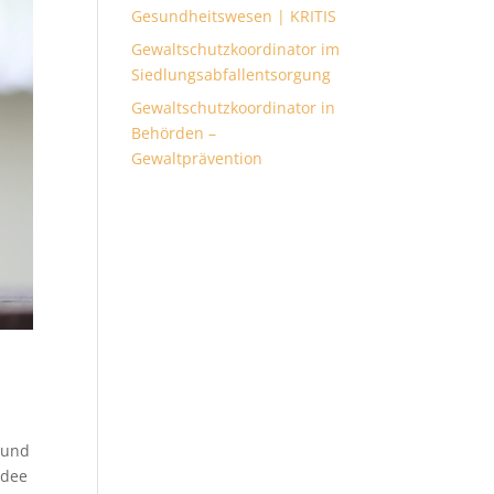
Gesundheitswesen | KRITIS
Gewaltschutzkoordinator im
Siedlungsabfallentsorgung
Gewaltschutzkoordinator in
Behörden –
Gewaltprävention
 und
Idee