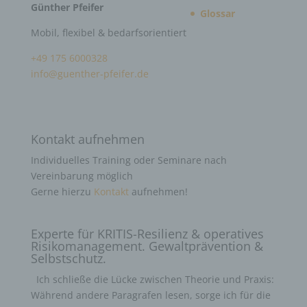
Günther Pfeifer
Glossar
Mobil, flexibel & bedarfsorientiert
+49 175 6000328
info@guenther-pfeifer.de
Kontakt aufnehmen
Individuelles Training oder Seminare nach
Vereinbarung möglich
Gerne hierzu
Kontakt
aufnehmen!
Experte für KRITIS-Resilienz & operatives
Risikomanagement. Gewaltprävention &
Selbstschutz.
Ich schließe die Lücke zwischen Theorie und Praxis:
Während andere Paragrafen lesen, sorge ich für die