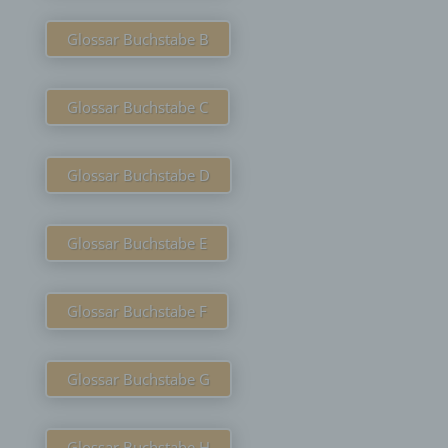
Glossar Buchstabe B
Glossar Buchstabe C
Glossar Buchstabe D
Glossar Buchstabe E
Glossar Buchstabe F
Glossar Buchstabe G
Glossar Buchstabe H