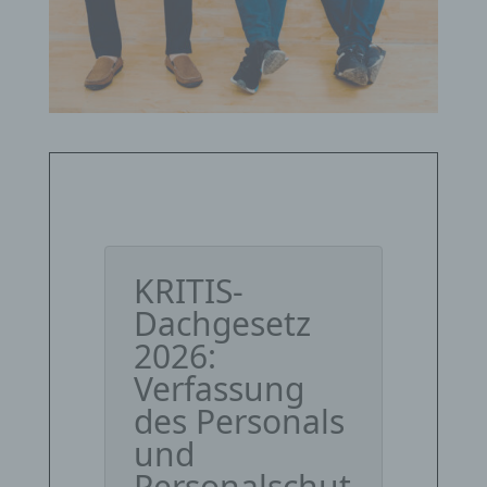
KRITIS-
Dachgesetz
2026:
Verfassung
des Personals
und
Personalschut