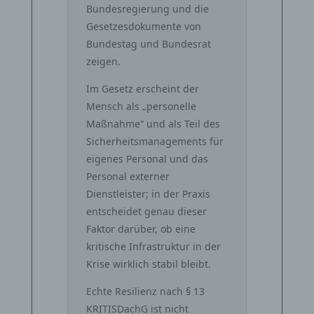
Bundesregierung und die
Gesetzesdokumente von
Bundestag und Bundesrat
zeigen.
Im Gesetz erscheint der
Mensch als „personelle
Maßnahme“ und als Teil des
Sicherheitsmanagements für
eigenes Personal und das
Personal externer
Dienstleister; in der Praxis
entscheidet genau dieser
Faktor darüber, ob eine
kritische Infrastruktur in der
Krise wirklich stabil bleibt.
Echte Resilienz nach § 13
KRITISDachG ist nicht