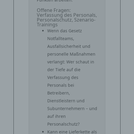
Offene Fragen:
Verfassung des Personals,
Personalschutz, Szenario-
Trainings
Wenn das Gesetz
Notfallteams,
Ausfallsicherheit und
personelle Maßnahmen
verlangt: Wer schaut in
der Tiefe auf die
Verfassung des
Personals bei
Betreibern,
Dienstleistern und
Subunternehmern – und
auf ihren
Personalschutz?
Kann eine Lieferkette als