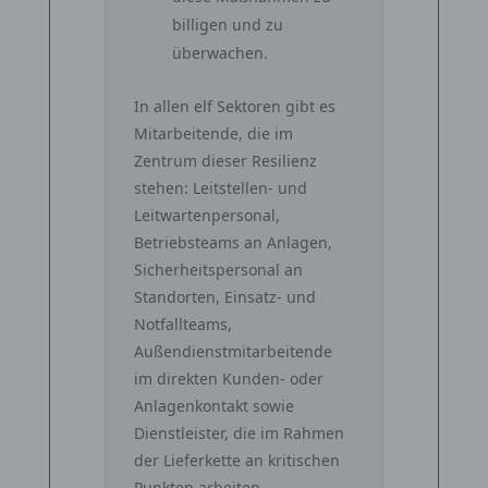
billigen und zu
überwachen.
In allen elf Sektoren gibt es
Mitarbeitende, die im
Zentrum dieser Resilienz
stehen: Leitstellen- und
Leitwartenpersonal,
Betriebsteams an Anlagen,
Sicherheitspersonal an
Standorten, Einsatz- und
Notfallteams,
Außendienstmitarbeitende
im direkten Kunden- oder
Anlagenkontakt sowie
Dienstleister, die im Rahmen
der Lieferkette an kritischen
Punkten arbeiten.