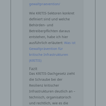
gewaltpraevention/
Wie KRITIS-Sektoren konkret
definiert sind und welche
Behörden- und
Betreiberpflichten daraus
entstehen, habe ich hier
ausführlich erläutert:
Was ist
Gewaltprävention für
kritische Infrastrukturen
(KRITIS)
Fazit
Das KRITIS‑Dachgesetz zieht
die Schraube bei der
Resilienz kritischer
Infrastrukturen deutlich an –
technisch, organisatorisch
und rechtlich, wie es die