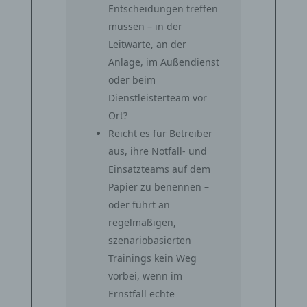
Entscheidungen treffen
müssen – in der
Leitwarte, an der
Anlage, im Außendienst
oder beim
Dienstleisterteam vor
Ort?
Reicht es für Betreiber
aus, ihre Notfall- und
Einsatzteams auf dem
Papier zu benennen –
oder führt an
regelmäßigen,
szenariobasierten
Trainings kein Weg
vorbei, wenn im
Ernstfall echte