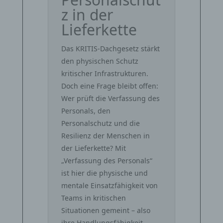
z in der
Lieferkette
Das KRITIS-Dachgesetz stärkt
den physischen Schutz
kritischer Infrastrukturen.
Doch eine Frage bleibt offen:
Wer prüft die Verfassung des
Personals, den
Personalschutz und die
Resilienz der Menschen in
der Lieferkette? Mit
„Verfassung des Personals“
ist hier die physische und
mentale Einsatzfähigkeit von
Teams in kritischen
Situationen gemeint – also
ihre Handlungsfähigkeit