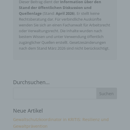
Dieser Beitrag dient der
Information über den
Stand der öffentlichen Diskussion und
Quellenlage
(Stand:
April 2026
). Er stellt keine
Rechtsberatung dar. Für verbindliche Auskünfte
wenden Sie sich an einen Fachanwalt für Arbeitsrecht
oder Verwaltungsrecht. Die Inhalte wurden nach
bestem Wissen und unter Verwendung öffentlich
zugänglicher Quellen erstellt. Gesetzesänderungen
nach dem Stand März 2026 sind nicht berücksichtigt.
Durchsuchen…
Neue Artikel
Gewaltschutzkoordinator in KRITIS: Resilienz und
Gewaltprävention