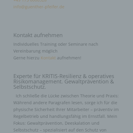
info@guenther-pfeifer.de
Kontakt aufnehmen
Individuelles Training oder Seminare nach
Vereinbarung möglich
Gerne hierzu
Kontakt
aufnehmen!
Experte für KRITIS-Resilienz & operatives
Risikomanagement. Gewaltprävention &
Selbstschutz.
Ich schließe die Lücke zwischen Theorie und Praxis:
Während andere Paragrafen lesen, sorge ich für die
physische Sicherheit Ihrer Mitarbeiter – präventiv im
Regelbetrieb und handlungsfähig im Ernstfall. Mein
Fokus: Gewaltprävention, Deeskalation und
Selbstschutz – spezialisiert auf den Schutz von