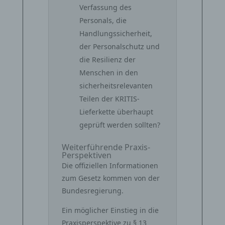
Verfassung des
Personals, die
Handlungssicherheit,
der Personalschutz und
die Resilienz der
Menschen in den
sicherheitsrelevanten
Teilen der KRITIS-
Lieferkette überhaupt
geprüft werden sollten?
Weiterführende Praxis-
Perspektiven
Die offiziellen Informationen
zum Gesetz kommen von der
Bundesregierung.
Ein möglicher Einstieg in die
Praxisperspektive zu § 13