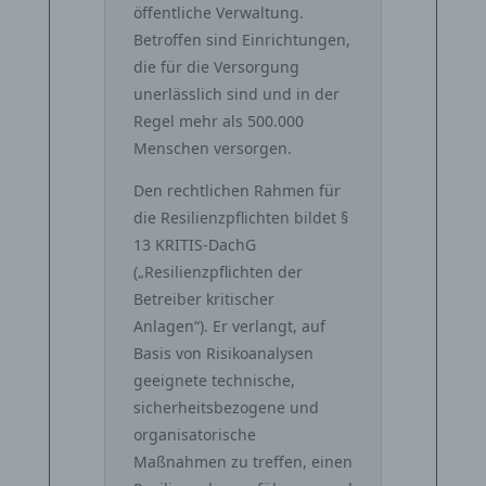
öffentliche Verwaltung.
Betroffen sind Einrichtungen,
die für die Versorgung
unerlässlich sind und in der
Regel mehr als 500.000
Menschen versorgen.
Den rechtlichen Rahmen für
die Resilienzpflichten bildet §
13 KRITIS‑DachG
(„Resilienzpflichten der
Betreiber kritischer
Anlagen“). Er verlangt, auf
Basis von Risikoanalysen
geeignete technische,
sicherheitsbezogene und
organisatorische
Maßnahmen zu treffen, einen