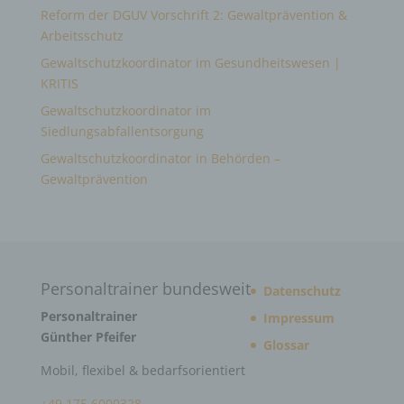
Reform der DGUV Vorschrift 2: Gewaltprävention &
Arbeitsschutz
Gewaltschutzkoordinator im Gesundheitswesen |
KRITIS
Gewaltschutzkoordinator im
Siedlungsabfallentsorgung
Gewaltschutzkoordinator in Behörden –
Gewaltprävention
Personaltrainer bundesweit
Datenschutz
Personaltrainer
Impressum
Günther Pfeifer
Glossar
Mobil, flexibel & bedarfsorientiert
+49 175 6000328