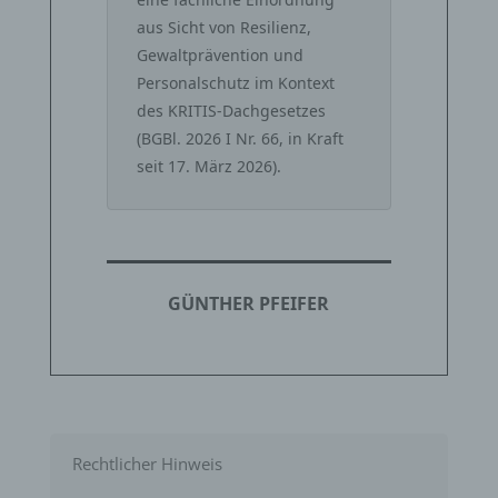
aus Sicht von Resilienz,
Gewaltprävention und
Personalschutz im Kontext
des KRITIS‑Dachgesetzes
(BGBl. 2026 I Nr. 66, in Kraft
seit 17. März 2026).
GÜNTHER PFEIFER
Rechtlicher Hinweis