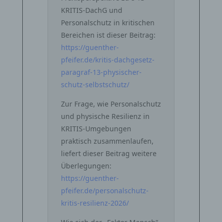
KRITIS‑DachG und
Personalschutz in kritischen
Bereichen ist dieser Beitrag:
https://guenther-
pfeifer.de/kritis-dachgesetz-
paragraf-13-physischer-
schutz-selbstschutz/
Zur Frage, wie Personalschutz
und physische Resilienz in
KRITIS-Umgebungen
praktisch zusammenlaufen,
liefert dieser Beitrag weitere
Überlegungen:
https://guenther-
pfeifer.de/personalschutz-
kritis-resilienz-2026/