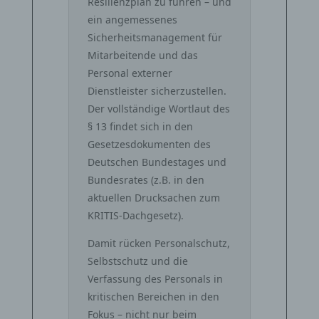
Resilienzplan zu führen – und
ein angemessenes
Sicherheitsmanagement für
Mitarbeitende und das
Personal externer
Dienstleister sicherzustellen.
Der vollständige Wortlaut des
§ 13 findet sich in den
Gesetzesdokumenten des
Deutschen Bundestages und
Bundesrates (z.B. in den
aktuellen Drucksachen zum
KRITIS‑Dachgesetz).
Damit rücken Personalschutz,
Selbstschutz und die
Verfassung des Personals in
kritischen Bereichen in den
Fokus – nicht nur beim