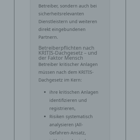
Betreiber, sondern auch bei
sicherheitsrelevanten
Dienstleistern und weiteren
direkt eingebundenen
Partnern.
Betreiberpflichten nach
KRITIS-Dachgesetz – und
der Faktor Mensch
Betreiber kritischer Anlagen
müssen nach dem KRITIS-
Dachgesetz im Kern:
ihre kritischen Anlagen
identifizieren und
registrieren,
Risiken systematisch
analysieren (All-
Gefahren-Ansatz,