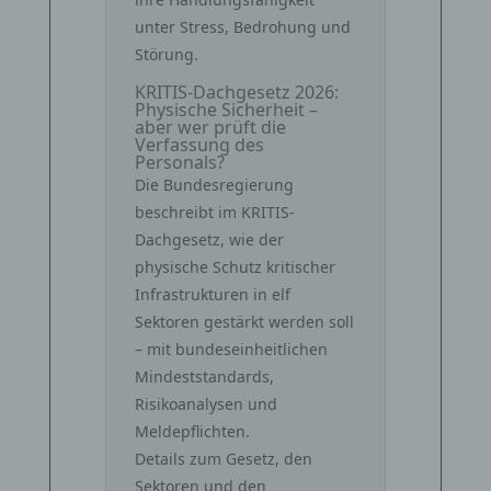
unter Stress, Bedrohung und
Störung.
KRITIS-Dachgesetz 2026:
Physische Sicherheit –
aber wer prüft die
Verfassung des
Personals?
Die Bundesregierung
beschreibt im KRITIS-
Dachgesetz, wie der
physische Schutz kritischer
Infrastrukturen in elf
Sektoren gestärkt werden soll
– mit bundeseinheitlichen
Mindeststandards,
Risikoanalysen und
Meldepflichten.
Details zum Gesetz, den
Sektoren und den