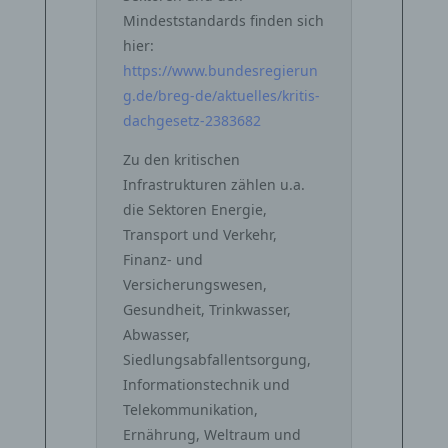
Mindeststandards finden sich
hier:
https://www.bundesregierun
g.de/breg-de/aktuelles/kritis-
dachgesetz-2383682
Zu den kritischen
Infrastrukturen zählen u.a.
die Sektoren Energie,
Transport und Verkehr,
Finanz- und
Versicherungswesen,
Gesundheit, Trinkwasser,
Abwasser,
Siedlungsabfallentsorgung,
Informationstechnik und
Telekommunikation,
Ernährung, Weltraum und