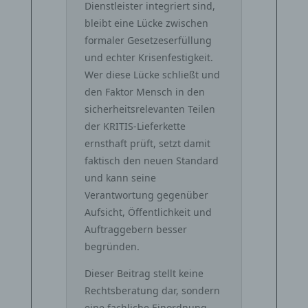
Dienstleister integriert sind,
bleibt eine Lücke zwischen
formaler Gesetzeserfüllung
und echter Krisenfestigkeit.
Wer diese Lücke schließt und
den Faktor Mensch in den
sicherheitsrelevanten Teilen
der KRITIS‑Lieferkette
ernsthaft prüft, setzt damit
faktisch den neuen Standard
und kann seine
Verantwortung gegenüber
Aufsicht, Öffentlichkeit und
Auftraggebern besser
begründen.
Dieser Beitrag stellt keine
Rechtsberatung dar, sondern
eine fachliche Einordnung