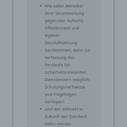
Wie sollen Betreiber
ihrer Verantwortung
gegenüber Aufsicht,
Öffentlichkeit und
eigener
Geschäftsleitung
nachkommen, wenn zur
Verfassung des
Personals bei
sicherheitsrelevanten
Dienstleistern lediglich
Schulungsnachweise
und Fragebögen
vorliegen?
Und wer definiert in
Zukunft den Standard
dafür, wie die