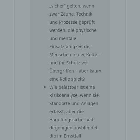
„sicher“ gelten, wenn
zwar Zäune, Technik
und Prozesse geprüft
werden, die physische
und mentale
Einsatzfähigkeit der
Menschen in der Kette –
und ihr Schutz vor
Übergriffen – aber kaum
eine Rolle spielt?
Wie belastbar ist eine
Risikoanalyse, wenn sie
Standorte und Anlagen
erfasst, aber die
Handlungssicherheit
derjenigen ausblendet,
die im Ernstfall