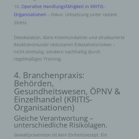
Operative Handlungsfähigkeit in KRITIS-
Organisationen
– Fokus: Umsetzung unter realem
Stress
Deeskalation, klare Kommunikation und strukturierte
Reaktionsmuster reduzieren Eskalationsrisiken –
nicht einmalig, sondern nachhaltig durch
regelmäßiges Training.
4. Branchenpraxis:
Behörden,
Gesundheitswesen, ÖPNV &
Einzelhandel (KRITIS-
Organisationen)
Gleiche Verantwortung –
unterschiedliche Risikolagen.
Gewaltprävention ist kein Einheitsrezept. Ein