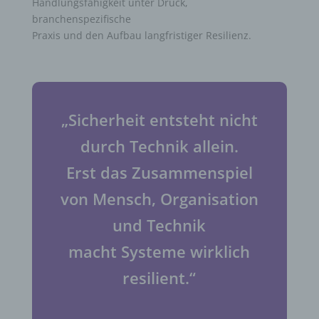
Handlungsfähigkeit unter Druck,
branchenspezifische
Praxis und den Aufbau langfristiger Resilienz.
„Sicherheit entsteht nicht
durch Technik allein.
Erst das Zusammenspiel
von Mensch, Organisation
und Technik
macht Systeme wirklich
resilient.“