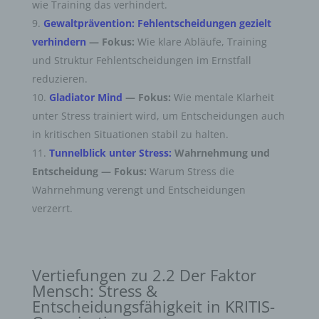
wie Training das verhindert.
Gewaltprävention: Fehlentscheidungen gezielt
verhindern
— Fokus:
Wie klare Abläufe, Training
und Struktur Fehlentscheidungen im Ernstfall
reduzieren.
Gladiator Mind
— Fokus:
Wie mentale Klarheit
unter Stress trainiert wird, um Entscheidungen auch
in kritischen Situationen stabil zu halten.
Tunnelblick unter Stress
:
Wahrnehmung und
Entscheidung — Fokus:
Warum Stress die
Wahrnehmung verengt und Entscheidungen
verzerrt.
Vertiefungen zu 2.2 Der Faktor
Mensch: Stress &
Entscheidungsfähigkeit in KRITIS-