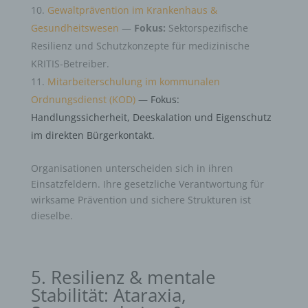
Gewaltprävention im Krankenhaus &
Gesundheitswesen
—
Fokus:
Sektorspezifische
Resilienz und Schutzkonzepte für medizinische
KRITIS-Betreiber.
Mitarbeiterschulung im kommunalen
Ordnungsdienst (KOD)
— Fokus:
Handlungssicherheit, Deeskalation und Eigenschutz
im direkten Bürgerkontakt.
Organisationen unterscheiden sich in ihren
Einsatzfeldern. Ihre gesetzliche Verantwortung für
wirksame Prävention und sichere Strukturen ist
dieselbe.
5. Resilienz & mentale
Stabilität: Ataraxia,