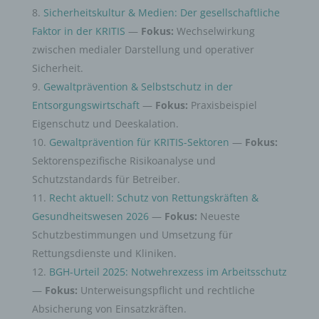
Sicherheitskultur & Medien: Der gesellschaftliche
Faktor in der KRITIS
—
Fokus:
Wechselwirkung
zwischen medialer Darstellung und operativer
Sicherheit.
Gewaltprävention & Selbstschutz in der
Entsorgungswirtschaft
—
Fokus:
Praxisbeispiel
Eigenschutz und Deeskalation.
Gewaltprävention für KRITIS-Sektoren
—
Fokus:
Sektorenspezifische Risikoanalyse und
Schutzstandards für Betreiber.
Recht aktuell: Schutz von Rettungskräften &
Gesundheitswesen 2026
—
Fokus:
Neueste
Schutzbestimmungen und Umsetzung für
Rettungsdienste und Kliniken.
BGH-Urteil 2025: Notwehrexzess im Arbeitsschutz
—
Fokus:
Unterweisungspflicht und rechtliche
Absicherung von Einsatzkräften.