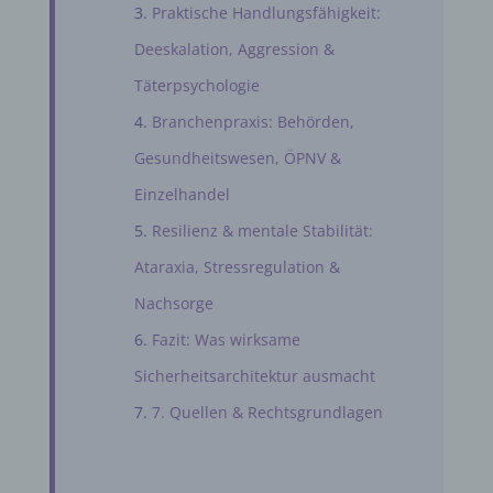
Praktische Handlungsfähigkeit:
Deeskalation, Aggression &
Täterpsychologie
Branchenpraxis: Behörden,
Gesundheitswesen, ÖPNV &
Einzelhandel
Resilienz & mentale Stabilität:
Ataraxia, Stressregulation &
Nachsorge
Fazit: Was wirksame
Sicherheitsarchitektur ausmacht
7. Quellen & Rechtsgrundlagen