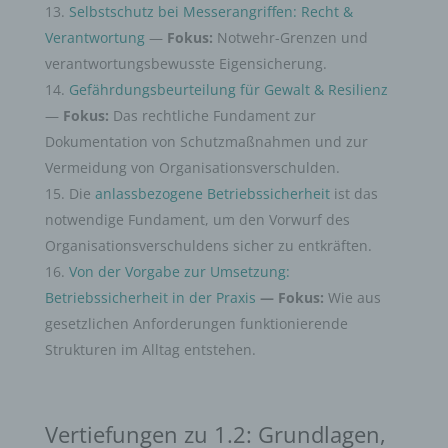
Selbstschutz bei Messerangriffen: Recht &
Verantwortung
—
Fokus:
Notwehr-Grenzen und
verantwortungsbewusste Eigensicherung.
Gefährdungsbeurteilung für Gewalt & Resilienz
—
Fokus:
Das rechtliche Fundament zur
Dokumentation von Schutzmaßnahmen und zur
Vermeidung von Organisationsverschulden.
Die
anlassbezogene Betriebssicherheit
ist das
notwendige Fundament, um den Vorwurf des
Organisationsverschuldens sicher zu entkräften.
Von der Vorgabe zur Umsetzung:
Betriebssicherheit in der Praxis
— Fokus:
Wie aus
gesetzlichen Anforderungen funktionierende
Strukturen im Alltag entstehen.
Vertiefungen zu 1.2: Grundlagen,