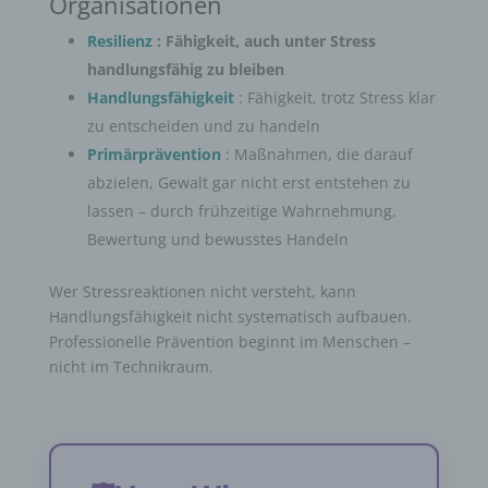
Organisationen
Resilienz
: Fähigkeit, auch unter Stress
handlungsfähig zu bleiben
Handlungsfähigkeit
: Fähigkeit, trotz Stress klar
zu entscheiden und zu handeln
Primärprävention
: Maßnahmen, die darauf
abzielen, Gewalt gar nicht erst entstehen zu
lassen – durch frühzeitige Wahrnehmung,
Bewertung und bewusstes Handeln
Wer Stressreaktionen nicht versteht, kann
Handlungsfähigkeit nicht systematisch aufbauen.
Professionelle Prävention beginnt im Menschen –
nicht im Technikraum.