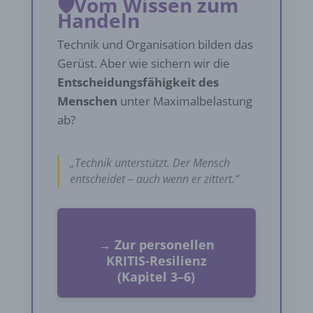
🛡️Vom Wissen zum
Handeln
Technik und Organisation bilden das
Gerüst. Aber wie sichern wir die
Entscheidungsfähigkeit des
Menschen
unter Maximalbelastung
ab?
„Technik unterstützt. Der Mensch
entscheidet – auch wenn er zittert.“
→ Zur personellen
KRITIS-Resilienz
(Kapitel 3–6)