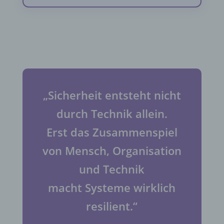
„Sicherheit entsteht nicht
durch Technik allein.
Erst das Zusammenspiel
von Mensch, Organisation
und Technik
macht Systeme wirklich
resilient.“