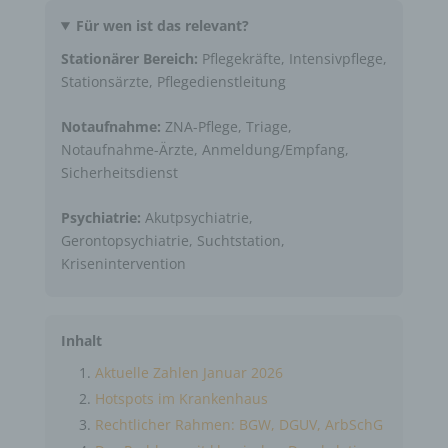
Für wen ist das relevant?
Stationärer Bereich:
Pflegekräfte, Intensivpflege,
Stationsärzte, Pflegedienstleitung
Notaufnahme:
ZNA-Pflege, Triage,
Notaufnahme-Ärzte, Anmeldung/Empfang,
Sicherheitsdienst
Psychiatrie:
Akutpsychiatrie,
Gerontopsychiatrie, Suchtstation,
Krisenintervention
Inhalt
Aktuelle Zahlen Januar 2026
Hotspots im Krankenhaus
Rechtlicher Rahmen: BGW, DGUV, ArbSchG