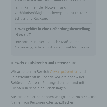
Ja, im Rahmen der Notwehr und
Verhältnismäßigkeit. Schwerpunkt ist Distanz,
Schutz und Rückzug.
Was gehört in eine Gefährdungsbeurteilung
„Gewalt“?
Hotspots, Auslöser, bauliche Maßnahmen,
Alarmwege, Schulungskonzept und Nachsorge.
Hinweis zu Diskretion und Datenschutz
Wir arbeiten im Bereich
Gewaltprävention
und
Selbstschutz oft in Hochrisiko-Bereichen – bei
Behörden, Ämtern, Rettungsdiensten und mit
Klienten in sensiblen Lebenslagen.
Aus diesem Grund nennen wir grundsätzlich **keine
Namen von Personen oder spezifischen