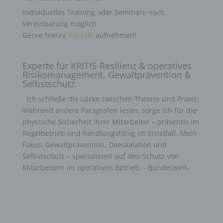
Individuelles Training oder Seminare nach
Vereinbarung möglich
Gerne hierzu
Kontakt
aufnehmen!
Experte für KRITIS-Resilienz & operatives
Risikomanagement. Gewaltprävention &
Selbstschutz.
Ich schließe die Lücke zwischen Theorie und Praxis:
Während andere Paragrafen lesen, sorge ich für die
physische Sicherheit Ihrer Mitarbeiter – präventiv im
Regelbetrieb und handlungsfähig im Ernstfall. Mein
Fokus: Gewaltprävention, Deeskalation und
Selbstschutz – spezialisiert auf den Schutz von
Mitarbeitern im operativen Betrieb. - Bundesweit-