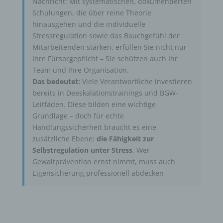
Nachricht: Mit systematischen, dokumentierten
Schulungen, die über reine Theorie
hinausgehen und die individuelle
Stressregulation sowie das Bauchgefühl der
Mitarbeitenden stärken, erfüllen Sie nicht nur
Ihre Fürsorgepflicht – Sie schützen auch Ihr
Team und Ihre Organisation.
Das bedeutet:
Viele Verantwortliche investieren
bereits in Deeskalationstrainings und BGW-
Leitfäden. Diese bilden eine wichtige
Grundlage – doch für echte
Handlungssicherheit braucht es eine
zusätzliche Ebene:
die Fähigkeit zur
Selbstregulation unter Stress
. Wer
Gewaltprävention ernst nimmt, muss auch
Eigensicherung professionell abdecken