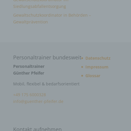
Siedlungsabfallentsorgung
Gewaltschutzkoordinator in Behörden –
Gewaltprävention
Personaltrainer bundesweit
Datenschutz
Personaltrainer
Impressum
Günther Pfeifer
Glossar
Mobil, flexibel & bedarfsorientiert
+49 175 6000328
info@guenther-pfeifer.de
Kontakt aufnehmen