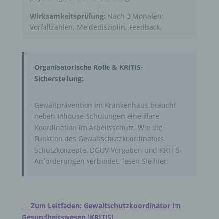
Wirksamkeitsprüfung:
Nach 3 Monaten:
Vorfallzahlen, Meldedisziplin, Feedback.
Organisatorische Rolle & KRITIS-
Sicherstellung:
Gewaltprävention im Krankenhaus braucht
neben Inhouse-Schulungen eine klare
Koordination im Arbeitsschutz. Wie die
Funktion des Gewaltschutzkoordinators
Schutzkonzepte, DGUV-Vorgaben und KRITIS-
Anforderungen verbindet, lesen Sie hier:
→ Zum Leitfaden: Gewaltschutzkoordinator im
Gesundheitswesen (KRITIS)