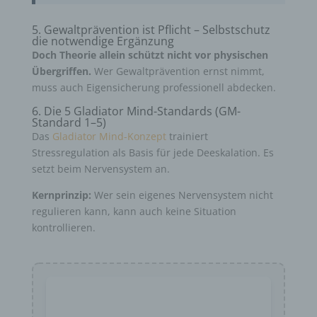
5. Gewaltprävention ist Pflicht – Selbstschutz
die notwendige Ergänzung
Doch Theorie allein schützt nicht vor physischen
Übergriffen.
Wer Gewaltprävention ernst nimmt,
muss auch Eigensicherung professionell abdecken.
6. Die 5 Gladiator Mind-Standards (GM-
Standard 1–5)
Das
Gladiator Mind-Konzept
trainiert
Stressregulation als Basis für jede Deeskalation. Es
setzt beim Nervensystem an.
Kernprinzip:
Wer sein eigenes Nervensystem nicht
regulieren kann, kann auch keine Situation
kontrollieren.