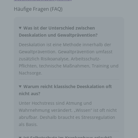
Häufige Fragen (FAQ)
Was ist der Unterschied zwischen
Deeskalation und Gewaltprävention?
Deeskalation ist eine Methode innerhalb der
Gewaltprävention. Gewaltprävention umfasst
zusätzlich Risikoanalyse, Arbeitsschutz-
Pflichten, technische Maßnahmen, Training und
Nachsorge.
Warum reicht klassische Deeskalation oft
nicht aus?
Unter Hochstress sind Atmung und
Wahrnehmung verändert. „Wissen“ ist oft nicht
abrufbar. Deshalb braucht es Stressregulation
als Basis.
Ist Selbstschutz im Krankenhaus erlaubt?