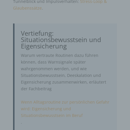
Tunnelblick und Impulsverhalten:
Stress-Loop &
Glaubenssätze
.
Vertiefung:
Situationsbewusstsein und
Eigensicherung
Warum vertraute Routinen dazu führen
können, dass Warnsignale später
wahrgenommen werden, und wie
Situationsbewusstsein, Deeskalation und
Eigensicherung zusammenwirken, erläutert
der Fachbeitrag
Wenn Alltagsroutine zur persönlichen Gefahr
wird: Eigensicherung und
Situationsbewusstsein im Beruf
.