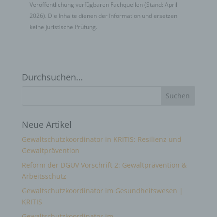
Veröffentlichung verfügbaren Fachquellen (Stand: April
2026). Die Inhalte dienen der Information und ersetzen
keine juristische Prüfung.
Durchsuchen…
Neue Artikel
Gewaltschutzkoordinator in KRITIS: Resilienz und
Gewaltprävention
Reform der DGUV Vorschrift 2: Gewaltprävention &
Arbeitsschutz
Gewaltschutzkoordinator im Gesundheitswesen |
KRITIS
Gewaltschutzkoordinator im