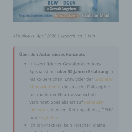
Aktualisiert: April 2026 | Lesezeit: ca. 3 Min.
Über den Autor dieses Konzepts
IHK-zertifizierter Gewaltpräventions-
Spezialist mit
über 30 Jahren Erfahrung
in
Risiko-Bereichen. Entwickler der
Gladiator
Mind-Methodik
, die stoische Philosophie
mit moderner Neurowissenschaft
verbindet. Spezialisiert auf
Rathäuser
,
Jobcenter,
Kliniken, Rettungsdienst, ÖPNV
und
Flughäfen
.
Ich bin Praktiker, kein Forscher. Meine