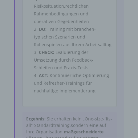
Risikosituation,rechtlichen
Rahmenbedingungen und
operativen Gegebenheiten
DO:
Training mit branchen-
typischen Szenarien und
Rollenspielen aus Ihrem Arbeitsalltag
CHECK:
Evaluierung der
Umsetzung durch Feedback-
Schleifen und Praxis-Tests
ACT:
Kontinuierliche Optimierung
und Refresher-Trainings für
nachhaltige Implementierung
Ergebnis:
Sie erhalten kein „One-size-fits-
all“-Standardtraining,sondern eine auf
Ihre Organisation
maßgeschneiderte