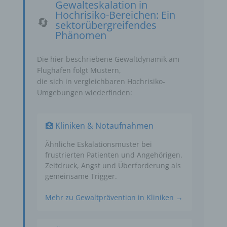
Gewalteskalation in
Hochrisiko-Bereichen: Ein
🔄
sektorübergreifendes
Phänomen
Die hier beschriebene Gewaltdynamik am
Flughafen folgt Mustern,
die sich in vergleichbaren Hochrisiko-
Umgebungen wiederfinden:
🏥 Kliniken & Notaufnahmen
Ähnliche Eskalationsmuster bei
frustrierten Patienten und Angehörigen.
Zeitdruck, Angst und Überforderung als
gemeinsame Trigger.
Mehr zu Gewaltprävention in Kliniken →