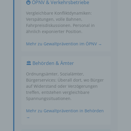
🚇 ÖPNV & Verkehrsbetriebe
Vergleichbare Konfliktdynamiken:
Verspätungen, volle Bahnen,
Fahrpreisdiskussionen. Personal in
ähnlich exponierter Position.
Mehr zu Gewaltprävention im ÖPNV →
🏛️ Behörden & Ämter
Ordnungsämter, Sozialämter,
Bürgerservices: Überall dort, wo Bürger
auf Widerstand oder Verzögerungen
treffen, entstehen vergleichbare
Spannungssituationen.
Mehr zu Gewaltprävention in Behörden
→