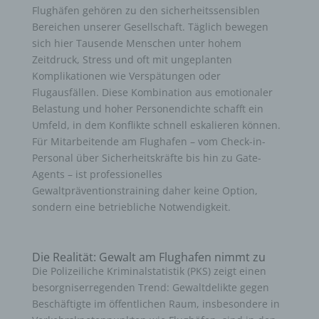
Flughäfen gehören zu den sicherheitssensiblen
Bereichen unserer Gesellschaft. Täglich bewegen
sich hier Tausende Menschen unter hohem
Zeitdruck, Stress und oft mit ungeplanten
Komplikationen wie Verspätungen oder
Flugausfällen. Diese Kombination aus emotionaler
Belastung und hoher Personendichte schafft ein
Umfeld, in dem Konflikte schnell eskalieren können.
Für Mitarbeitende am Flughafen – vom Check-in-
Personal über Sicherheitskräfte bis hin zu Gate-
Agents – ist professionelles
Gewaltpräventionstraining daher keine Option,
sondern eine betriebliche Notwendigkeit.
Die Realität: Gewalt am Flughafen nimmt zu
Die Polizeiliche Kriminalstatistik (PKS) zeigt einen
besorgniserregenden Trend: Gewaltdelikte gegen
Beschäftigte im öffentlichen Raum, insbesondere in