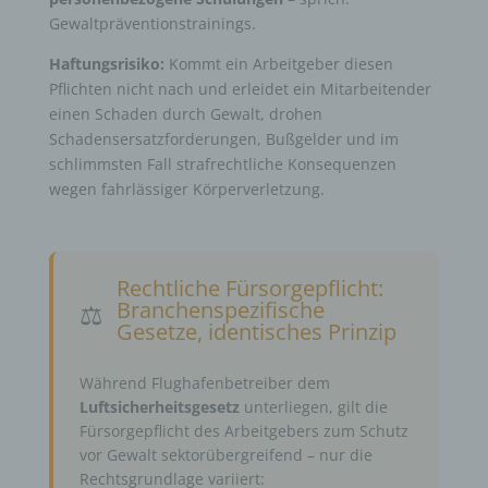
Gewaltpräventionstrainings.
Haftungsrisiko:
Kommt ein Arbeitgeber diesen
Pflichten nicht nach und erleidet ein Mitarbeitender
einen Schaden durch Gewalt, drohen
Schadensersatzforderungen, Bußgelder und im
schlimmsten Fall strafrechtliche Konsequenzen
wegen fahrlässiger Körperverletzung.
Rechtliche Fürsorgepflicht:
Branchenspezifische
⚖️
Gesetze, identisches Prinzip
Während Flughafenbetreiber dem
Luftsicherheitsgesetz
unterliegen, gilt die
Fürsorgepflicht des Arbeitgebers zum Schutz
vor Gewalt sektorübergreifend – nur die
Rechtsgrundlage variiert: