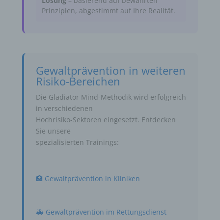
Lösung
– basierend auf bewährten
Prinzipien, abgestimmt auf Ihre Realität.
Gewaltprävention in weiteren
Risiko-Bereichen
Die Gladiator Mind-Methodik wird erfolgreich
in verschiedenen
Hochrisiko-Sektoren eingesetzt. Entdecken
Sie unsere
spezialisierten Trainings:
🏥 Gewaltprävention in Kliniken
🚑 Gewaltprävention im Rettungsdienst