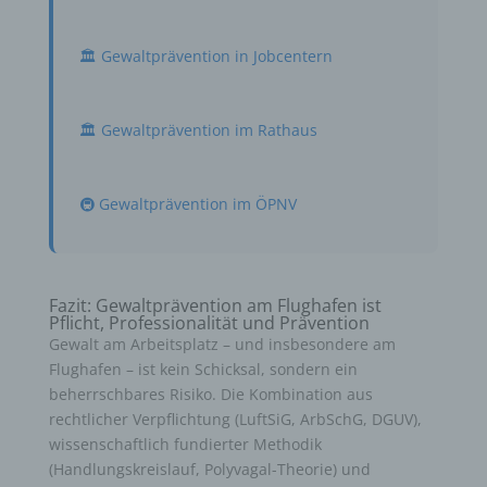
🏛️ Gewaltprävention in Jobcentern
🏛️ Gewaltprävention im Rathaus
🚇 Gewaltprävention im ÖPNV
Fazit: Gewaltprävention am Flughafen ist
Pflicht, Professionalität und Prävention
Gewalt am Arbeitsplatz – und insbesondere am
Flughafen – ist kein Schicksal, sondern ein
beherrschbares Risiko. Die Kombination aus
rechtlicher Verpflichtung (LuftSiG, ArbSchG, DGUV),
wissenschaftlich fundierter Methodik
(Handlungskreislauf, Polyvagal-Theorie) und