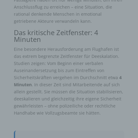
Anschlussflug zu erreichen – eine Situation, die
rational denkende Menschen in emotional
getriebene Akteure verwandeln kann.
Das kritische Zeitfenster: 4
Minuten
Eine besondere Herausforderung am Flughafen ist
das extrem begrenzte Zeitfenster für Deeskalation.
Studien zeigen: Vom Beginn einer verbalen
Auseinandersetzung bis zum Eintreffen von
Sicherheitskräften vergehen im Durchschnitt etwa
4
Minuten
. In dieser Zeit sind Mitarbeitende auf sich
allein gestellt. Sie müssen die Situation stabilisieren,
deeskalieren und gleichzeitig ihre eigene Sicherheit
gewährleisten – ohne polizeiliche oder rechtliche
Handhabe wie Vollzugsbeamte sie hätten.