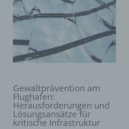
Gewaltprävention am
Flughafen:
Herausforderungen und
Lösungsansätze für
kritische Infrastruktur