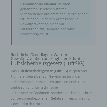
Gemeinsamer Nenner:
In allen
genannten Bereichen treffen
Mitarbeitende auf emotional aufgeladene
Situationen, in denen professionelle
Gewaltprävention nicht nur
Fürsorgepflicht, sondern operative
Notwendigkeit ist.
Rechtliche Grundlagen: Warum
Gewaltprävention am Flughafen Pflicht ist
Luftsicherheitsgesetz (LuftSiG)
Das
Luftsicherheitsgesetz (LuftSiG)
verpflichtet
Flughafenbetreiber zur Gewährleistung der
Sicherheit von Passagieren und Personal. Dies
umfasst nicht nur technische
Sicherheitsmaßnahmen, sondern auch den Schutz
vor personenbezogenen Gefahren – einschließlich
Gewalt durch Dritte.