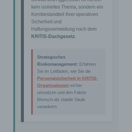
kein isoliertes Thema, sondern ein
Kernbestandteil Ihrer operativen
Sicherheit und
Haftungsvermeidung nach dem
KRITIS-Dachgesetz
.
Strategisches
Risikomanagement:
Erfahren
Sie im Leitfaden, wie Sie die
Personalsicherheit in KRITIS-
Organisationen
sicher
umsetzen und den Faktor
Mensch als stabile Säule
verankern.