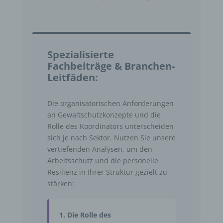
Spezialisierte
Fachbeiträge & Branchen-
Leitfäden:
Die organisatorischen Anforderungen
an Gewaltschutzkonzepte und die
Rolle des Koordinators unterscheiden
sich je nach Sektor. Nutzen Sie unsere
vertiefenden Analysen, um den
Arbeitsschutz und die personelle
Resilienz in Ihrer Struktur gezielt zu
stärken:
1. Die Rolle des