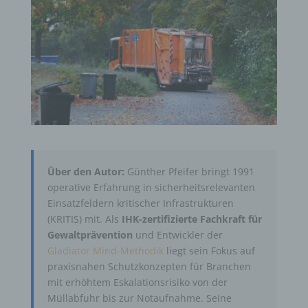
Über den Autor:
Günther Pfeifer bringt 1991
operative Erfahrung in sicherheitsrelevanten
Einsatzfeldern kritischer Infrastrukturen
(KRITIS) mit. Als
IHK-zertifizierte Fachkraft für
Gewaltprävention
und Entwickler der
Gladiator Mind-Methodik
liegt sein Fokus auf
praxisnahen Schutzkonzepten für Branchen
mit erhöhtem Eskalationsrisiko von der
Müllabfuhr bis zur Notaufnahme. Seine