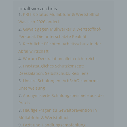
Inhaltsverzeichnis
KRITIS-Status Müllabfuhr & Wertstoffhof:
Was sich 2026 ändert
Gewalt gegen Müllwerker & Wertstoffhof-
Personal: Die unterschätzte Realität
Rechtliche Pflichten: Arbeitsschutz in der
Abfallwirtschaft
Warum Deeskalation allein nicht reicht
Praxistaugliches Schutzkonzept:
Deeskalation, Selbstschutz, Resilienz
Unsere Schulungen: ArbSchG-konforme
Unterweisung
Anonymisierte Schulungsbeispiele aus der
Praxis
Häufige Fragen zu Gewaltprävention in
Müllabfuhr & Wertstoffhof
Fazit und Handlungsempfehlung