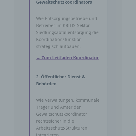
Gewaltschutzkoordinators
Wie Entsorgungsbetriebe und
Betreiber im KRITIS-Sektor
Siedlungsabfallentsorgung die
Koordinationsfunktion
strategisch aufbauen.
→ Zum Leitfaden Koordinator
2. Öffentlicher Dienst &
Behörden
Wie Verwaltungen, kommunale
Träger und Ämter den
Gewaltschutzkoordinator
rechtssicher in die
Arbeitsschutz-Strukturen
integrieren.