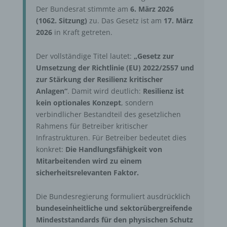
Der Bundesrat stimmte am
6. März 2026
(1062. Sitzung)
zu. Das Gesetz ist am
17. März
2026
in Kraft getreten.
Der vollständige Titel lautet:
„Gesetz zur
Umsetzung der Richtlinie (EU) 2022/2557 und
zur Stärkung der Resilienz kritischer
Anlagen“
. Damit wird deutlich:
Resilienz ist
kein optionales Konzept
, sondern
verbindlicher Bestandteil des gesetzlichen
Rahmens für Betreiber kritischer
Infrastrukturen. Für Betreiber bedeutet dies
konkret:
Die Handlungsfähigkeit von
Mitarbeitenden wird zu einem
sicherheitsrelevanten Faktor.
Die Bundesregierung formuliert ausdrücklich
bundeseinheitliche und sektorübergreifende
Mindeststandards für den physischen Schutz