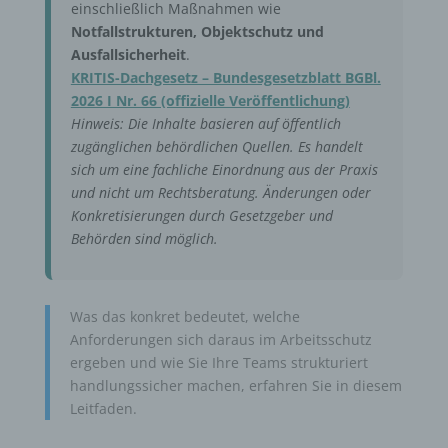
einschließlich Maßnahmen wie
Notfallstrukturen, Objektschutz und
Ausfallsicherheit
.
KRITIS-Dachgesetz – Bundesgesetzblatt BGBl.
2026 I Nr. 66 (offizielle Veröffentlichung)
Hinweis: Die Inhalte basieren auf öffentlich
zugänglichen behördlichen Quellen. Es handelt
sich um eine fachliche Einordnung aus der Praxis
und nicht um Rechtsberatung. Änderungen oder
Konkretisierungen durch Gesetzgeber und
Behörden sind möglich.
Was das konkret bedeutet, welche
Anforderungen sich daraus im Arbeitsschutz
ergeben und wie Sie Ihre Teams strukturiert
handlungssicher machen, erfahren Sie in diesem
Leitfaden.