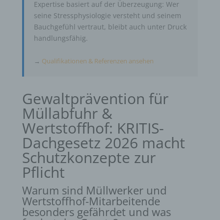
Expertise basiert auf der Überzeugung: Wer
seine Stressphysiologie versteht und seinem
Bauchgefühl vertraut, bleibt auch unter Druck
handlungsfähig.
→
Qualifikationen & Referenzen ansehen
Gewaltprävention für
Müllabfuhr &
Wertstoffhof: KRITIS-
Dachgesetz 2026 macht
Schutzkonzepte zur
Pflicht
Warum sind Müllwerker und
Wertstoffhof-Mitarbeitende
besonders gefährdet und was