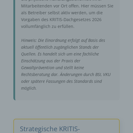
Mitarbeitenden vor Ort offen. Hier müssen Sie
als Betreiber selbst aktiv werden, um die
Vorgaben des KRITIS-Dachgesetzes 2026
vollumfänglich zu erfüllen.
Hinweis: Die Einordnung erfolgt auf Basis des
aktuell öffentlich zugänglichen Stands der
Quellen. Es handelt sich um eine fachliche
Einschätzung aus der Praxis der
Gewaltprävention und stellt keine
Rechtsberatung dar. Änderungen durch BSI, VKU
oder spätere Fassungen des Standards sind
möglich.
Strategische KRITIS-