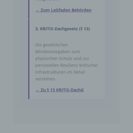
→ Zum Leitfaden Behörden
3. KRITIS-Dachgesetz (§ 13)
Die gesetzlichen
Mindestvorgaben zum
physischen Schutz und zur
personellen Resilienz kritischer
Infrastrukturen im Detail
verstehen.
→ Zu § 13 KRITIS-DachG