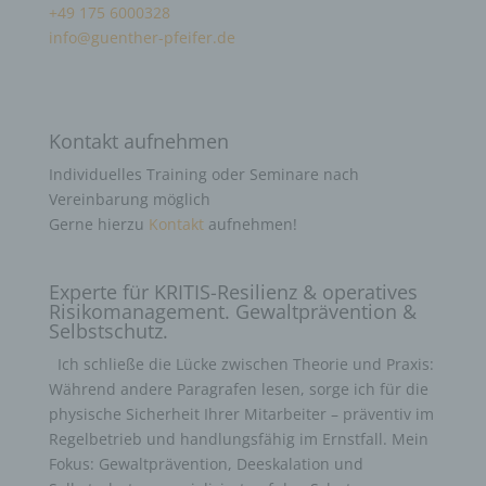
+49 175 6000328
info@guenther-pfeifer.de
Kontakt aufnehmen
Individuelles Training oder Seminare nach
Vereinbarung möglich
Gerne hierzu
Kontakt
aufnehmen!
Experte für KRITIS-Resilienz & operatives
Risikomanagement. Gewaltprävention &
Selbstschutz.
Ich schließe die Lücke zwischen Theorie und Praxis:
Während andere Paragrafen lesen, sorge ich für die
physische Sicherheit Ihrer Mitarbeiter – präventiv im
Regelbetrieb und handlungsfähig im Ernstfall. Mein
Fokus: Gewaltprävention, Deeskalation und