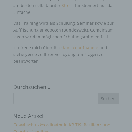
am besten selbst, unter
Stress
funktioniert nur das
Einfache!
Das Training wird als Schulung, Seminar sowie zur
Auffrischung angeboten (Bundesweit). Gemeinsam
legen wir den möglichen Schulungsrahmen fest.
Ich freue mich über Ihre
Kontaktaufnahme
und
stehe gerne zu Ihrer Verfügung um Fragen zu
beantworten.
Durchsuchen…
Neue Artikel
Gewaltschutzkoordinator in KRITIS: Resilienz und
Gewaltprävention