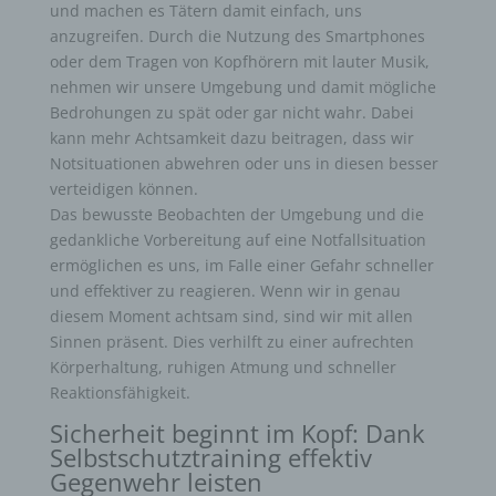
und machen es Tätern damit einfach, uns
anzugreifen. Durch die Nutzung des Smartphones
oder dem Tragen von Kopfhörern mit lauter Musik,
nehmen wir unsere Umgebung und damit mögliche
Bedrohungen zu spät oder gar nicht wahr. Dabei
kann mehr Achtsamkeit dazu beitragen, dass wir
Notsituationen abwehren oder uns in diesen besser
verteidigen können.
Das bewusste Beobachten der Umgebung und die
gedankliche Vorbereitung auf eine Notfallsituation
ermöglichen es uns, im Falle einer Gefahr schneller
und effektiver zu reagieren. Wenn wir in genau
diesem Moment achtsam sind, sind wir mit allen
Sinnen präsent. Dies verhilft zu einer aufrechten
Körperhaltung, ruhigen Atmung und schneller
Reaktionsfähigkeit.
Sicherheit beginnt im Kopf: Dank
Selbstschutztraining effektiv
Gegenwehr leisten