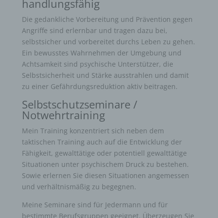
handlungsfähig
Die gedankliche Vorbereitung und Prävention gegen
Angriffe sind erlernbar und tragen dazu bei,
selbstsicher und vorbereitet durchs Leben zu gehen.
Ein bewusstes Wahrnehmen der Umgebung und
Achtsamkeit sind psychische Unterstützer, die
Selbstsicherheit und Stärke ausstrahlen und damit
zu einer Gefährdungsreduktion aktiv beitragen.
Selbstschutzseminare /
Notwehrtraining
Mein Training konzentriert sich neben dem
taktischen Training auch auf die Entwicklung der
Fähigkeit, gewalttätige oder potentiell gewalttätige
Situationen unter psychischem Druck zu bestehen.
Sowie erlernen Sie diesen Situationen angemessen
und verhältnismäßig zu begegnen.
Meine Seminare sind für Jedermann und für
bestimmte Berufsgruppen geeignet. Überzeugen Sie