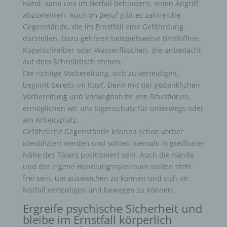
Hand, kann uns im Notfall behindern, einen Angriff
abzuwehren. Auch im Beruf gibt es zahlreiche
Gegenstände, die im Ernstfall eine Gefährdung
darstellen. Dazu gehören beispielsweise Brieföffner,
Kugelschreiber oder Wasserflaschen, die unbedacht
auf dem Schreibtisch stehen.
Die richtige Vorbereitung, sich zu verteidigen,
beginnt bereits im Kopf. Denn mit der gedanklichen
Vorbereitung und Vorwegnahme von Situationen,
ermöglichen wir uns Eigenschutz für unterwegs oder
am Arbeitsplatz.
Gefährliche Gegenstände können schon vorher
identifiziert werden und sollten niemals in greifbarer
Nähe des Täters positioniert sein. Auch die Hände
und der eigene Handlungsspielraum sollten stets
frei sein, um ausweichen zu können und sich im
Notfall verteidigen und bewegen zu können.
Ergreife psychische Sicherheit und
bleibe im Ernstfall körperlich