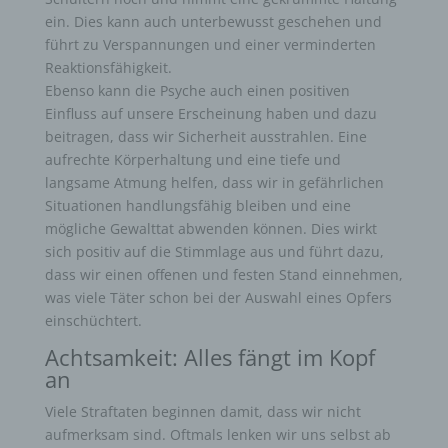
ein. Dies kann auch unterbewusst geschehen und
führt zu Verspannungen und einer verminderten
Reaktionsfähigkeit.
Ebenso kann die Psyche auch einen positiven
Einfluss auf unsere Erscheinung haben und dazu
beitragen, dass wir Sicherheit ausstrahlen. Eine
aufrechte Körperhaltung und eine tiefe und
langsame Atmung helfen, dass wir in gefährlichen
Situationen handlungsfähig bleiben und eine
mögliche Gewalttat abwenden können. Dies wirkt
sich positiv auf die Stimmlage aus und führt dazu,
dass wir einen offenen und festen Stand einnehmen,
was viele Täter schon bei der Auswahl eines Opfers
einschüchtert.
Achtsamkeit: Alles fängt im Kopf
an
Viele Straftaten beginnen damit, dass wir nicht
aufmerksam sind. Oftmals lenken wir uns selbst ab