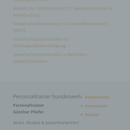
Reform der DGUV Vorschrift 2: Gewaltprävention &
Arbeitsschutz
Gewaltschutzkoordinator im Gesundheitswesen |
KRITIS
Gewaltschutzkoordinator im
Siedlungsabfallentsorgung
Gewaltschutzkoordinator in Behörden –
Gewaltprävention
Personaltrainer bundesweit
Datenschutz
Personaltrainer
Impressum
Günther Pfeifer
Glossar
Mobil, flexibel & bedarfsorientiert