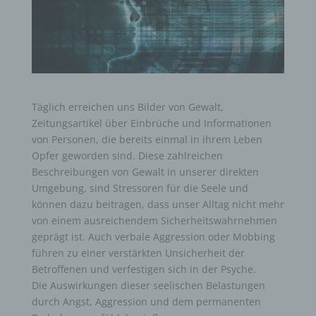
Täglich erreichen uns Bilder von Gewalt,
Zeitungsartikel über Einbrüche und Informationen
von Personen, die bereits einmal in ihrem Leben
Opfer geworden sind. Diese zahlreichen
Beschreibungen von Gewalt in unserer direkten
Umgebung, sind Stressoren für die Seele und
können dazu beitragen, dass unser Alltag nicht mehr
von einem ausreichendem Sicherheitswahrnehmen
geprägt ist. Auch verbale Aggression oder Mobbing
führen zu einer verstärkten Unsicherheit der
Betroffenen und verfestigen sich in der Psyche.
Die Auswirkungen dieser seelischen Belastungen
durch Angst, Aggression und dem permanenten