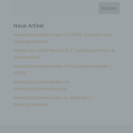
Neue Artikel
Gewaltschutzkoordinator in KRITIS: Resilienz und
Gewaltprävention
Reform der DGUV Vorschrift 2: Gewaltprävention &
Arbeitsschutz
Gewaltschutzkoordinator im Gesundheitswesen |
KRITIS
Gewaltschutzkoordinator im
Siedlungsabfallentsorgung
Gewaltschutzkoordinator in Behörden –
Gewaltprävention