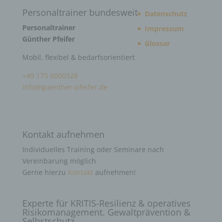
Personaltrainer bundesweit
Datenschutz
Personaltrainer
Impressum
Günther Pfeifer
Glossar
Mobil, flexibel & bedarfsorientiert
+49 175 6000328
info@guenther-pfeifer.de
Kontakt aufnehmen
Individuelles Training oder Seminare nach
Vereinbarung möglich
Gerne hierzu
Kontakt
aufnehmen!
Experte für KRITIS-Resilienz & operatives
Risikomanagement. Gewaltprävention &
Selbstschutz.