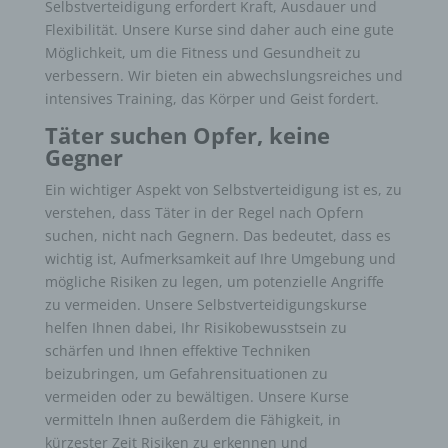
Selbstverteidigung erfordert Kraft, Ausdauer und
Flexibilität. Unsere Kurse sind daher auch eine gute
Möglichkeit, um die Fitness und Gesundheit zu
verbessern. Wir bieten ein abwechslungsreiches und
intensives Training, das Körper und Geist fordert.
Täter suchen Opfer, keine
Gegner
Ein wichtiger Aspekt von Selbstverteidigung ist es, zu
verstehen, dass Täter in der Regel nach Opfern
suchen, nicht nach Gegnern. Das bedeutet, dass es
wichtig ist, Aufmerksamkeit auf Ihre Umgebung und
mögliche Risiken zu legen, um potenzielle Angriffe
zu vermeiden. Unsere Selbstverteidigungskurse
helfen Ihnen dabei, Ihr Risikobewusstsein zu
schärfen und Ihnen effektive Techniken
beizubringen, um Gefahrensituationen zu
vermeiden oder zu bewältigen. Unsere Kurse
vermitteln Ihnen außerdem die Fähigkeit, in
kürzester Zeit Risiken zu erkennen und