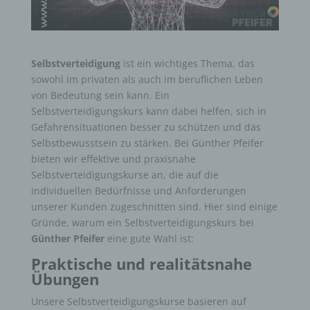
Selbstverteidigung
ist ein wichtiges Thema, das
sowohl im privaten als auch im beruflichen Leben
von Bedeutung sein kann. Ein
Selbstverteidigungskurs kann dabei helfen, sich in
Gefahrensituationen besser zu schützen und das
Selbstbewusstsein zu stärken. Bei Günther Pfeifer
bieten wir effektive und praxisnahe
Selbstverteidigungskurse an, die auf die
individuellen Bedürfnisse und Anforderungen
unserer Kunden zugeschnitten sind. Hier sind einige
Gründe, warum ein Selbstverteidigungskurs bei
Günther Pfeifer
eine gute Wahl ist:
Praktische und realitätsnahe
Übungen
Unsere Selbstverteidigungskurse basieren auf