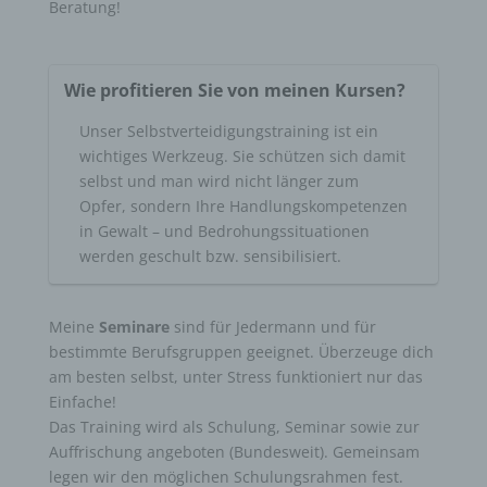
Beratung!
Wie profitieren Sie von meinen Kursen?
Unser Selbstverteidigungstraining ist ein
wichtiges Werkzeug. Sie schützen sich damit
selbst und man wird nicht länger zum
Opfer, sondern Ihre Handlungskompetenzen
in Gewalt – und Bedrohungssituationen
werden geschult bzw. sensibilisiert.
Meine
Seminare
sind für Jedermann und für
bestimmte Berufsgruppen geeignet. Überzeuge dich
am besten selbst, unter Stress funktioniert nur das
Einfache!
Das Training wird als Schulung, Seminar sowie zur
Auffrischung angeboten (Bundesweit). Gemeinsam
legen wir den möglichen Schulungsrahmen fest.