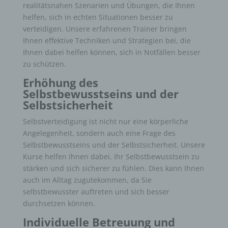
realitätsnahen Szenarien und Übungen, die Ihnen
helfen, sich in echten Situationen besser zu
verteidigen. Unsere erfahrenen Trainer bringen
Ihnen effektive Techniken und Strategien bei, die
Ihnen dabei helfen können, sich in Notfällen besser
zu schützen.
Erhöhung des
Selbstbewusstseins und der
Selbstsicherheit
Selbstverteidigung ist nicht nur eine körperliche
Angelegenheit, sondern auch eine Frage des
Selbstbewusstseins und der Selbstsicherheit. Unsere
Kurse helfen Ihnen dabei, Ihr Selbstbewusstsein zu
stärken und sich sicherer zu fühlen. Dies kann Ihnen
auch im Alltag zugutekommen, da Sie
selbstbewusster auftreten und sich besser
durchsetzen können.
Individuelle Betreuung und