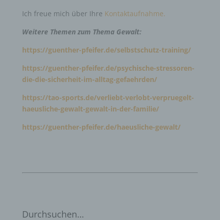
Ich freue mich über Ihre
Kontaktaufnahme.
Weitere Themen zum Thema Gewalt:
https://guenther-pfeifer.de/selbstschutz-training/
https://guenther-pfeifer.de/psychische-stressoren-
die-die-sicherheit-im-alltag-gefaehrden/
https://tao-sports.de/verliebt-verlobt-verpruegelt-
haeusliche-gewalt-gewalt-in-der-familie/
https://guenther-pfeifer.de/haeusliche-gewalt/
Durchsuchen…