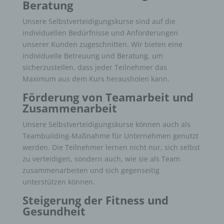
Beratung
Unsere Selbstverteidigungskurse sind auf die
individuellen Bedürfnisse und Anforderungen
unserer Kunden zugeschnitten. Wir bieten eine
individuelle Betreuung und Beratung, um
sicherzustellen, dass jeder Teilnehmer das
Maximum aus dem Kurs herausholen kann.
Förderung von Teamarbeit und
Zusammenarbeit
Unsere Selbstverteidigungskurse können auch als
Teambuilding-Maßnahme für Unternehmen genutzt
werden. Die Teilnehmer lernen nicht nur, sich selbst
zu verteidigen, sondern auch, wie sie als Team
zusammenarbeiten und sich gegenseitig
unterstützen können.
Steigerung der Fitness und
Gesundheit