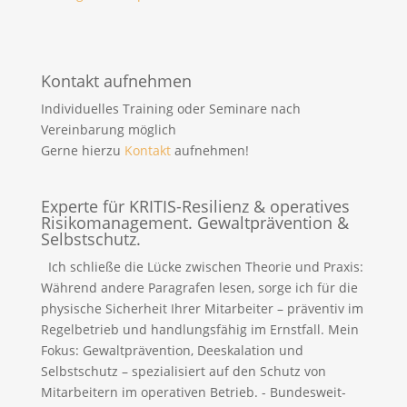
Kontakt aufnehmen
Individuelles Training oder Seminare nach
Vereinbarung möglich
Gerne hierzu
Kontakt
aufnehmen!
Experte für KRITIS-Resilienz & operatives
Risikomanagement. Gewaltprävention &
Selbstschutz.
Ich schließe die Lücke zwischen Theorie und Praxis:
Während andere Paragrafen lesen, sorge ich für die
physische Sicherheit Ihrer Mitarbeiter – präventiv im
Regelbetrieb und handlungsfähig im Ernstfall. Mein
Fokus: Gewaltprävention, Deeskalation und
Selbstschutz – spezialisiert auf den Schutz von
Mitarbeitern im operativen Betrieb. - Bundesweit-