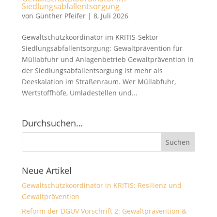
Siedlungsabfallentsorgung
von
Günther Pfeifer
|
8, Juli 2026
Gewaltschutzkoordinator im KRITIS‑Sektor
Siedlungsabfallentsorgung: Gewaltprävention für
Müllabfuhr und Anlagenbetrieb Gewaltprävention in
der Siedlungsabfallentsorgung ist mehr als
Deeskalation im Straßenraum. Wer Müllabfuhr,
Wertstoffhöfe, Umladestellen und...
Durchsuchen…
Neue Artikel
Gewaltschutzkoordinator in KRITIS: Resilienz und
Gewaltprävention
Reform der DGUV Vorschrift 2: Gewaltprävention &