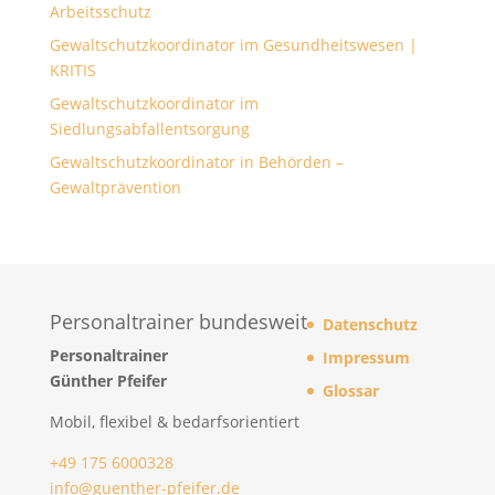
Arbeitsschutz
Gewaltschutzkoordinator im Gesundheitswesen |
KRITIS
Gewaltschutzkoordinator im
Siedlungsabfallentsorgung
Gewaltschutzkoordinator in Behörden –
Gewaltprävention
Personaltrainer bundesweit
Datenschutz
Personaltrainer
Impressum
Günther Pfeifer
Glossar
Mobil, flexibel & bedarfsorientiert
+49 175 6000328
info@guenther-pfeifer.de