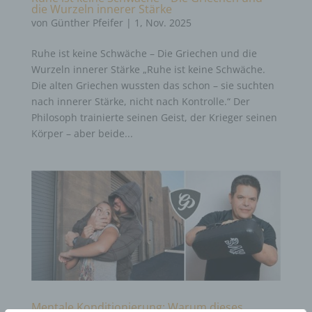
die Wurzeln innerer Stärke
von
Günther Pfeifer
|
1, Nov. 2025
Ruhe ist keine Schwäche – Die Griechen und die
Wurzeln innerer Stärke „Ruhe ist keine Schwäche.
Die alten Griechen wussten das schon – sie suchten
nach innerer Stärke, nicht nach Kontrolle.“ Der
Philosoph trainierte seinen Geist, der Krieger seinen
Körper – aber beide...
Mentale Konditionierung: Warum dieses