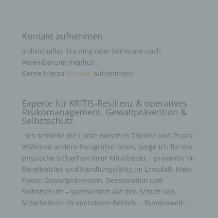
Kontakt aufnehmen
Individuelles Training oder Seminare nach
Vereinbarung möglich
Gerne hierzu
Kontakt
aufnehmen!
Experte für KRITIS-Resilienz & operatives
Risikomanagement. Gewaltprävention &
Selbstschutz.
Ich schließe die Lücke zwischen Theorie und Praxis:
Während andere Paragrafen lesen, sorge ich für die
physische Sicherheit Ihrer Mitarbeiter – präventiv im
Regelbetrieb und handlungsfähig im Ernstfall. Mein
Fokus: Gewaltprävention, Deeskalation und
Selbstschutz – spezialisiert auf den Schutz von
Mitarbeitern im operativen Betrieb. - Bundesweit-