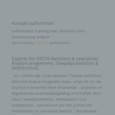
Kontakt aufnehmen
Individuelles Training oder Seminare nach
Vereinbarung möglich
Gerne hierzu
Kontakt
aufnehmen!
Experte für KRITIS-Resilienz & operatives
Risikomanagement. Gewaltprävention &
Selbstschutz.
Ich schließe die Lücke zwischen Theorie und Praxis:
Während andere Paragrafen lesen, sorge ich für die
physische Sicherheit Ihrer Mitarbeiter – präventiv im
Regelbetrieb und handlungsfähig im Ernstfall. Mein
Fokus: Gewaltprävention, Deeskalation und
Selbstschutz – spezialisiert auf den Schutz von
Mitarbeitern im operativen Betrieb. - Bundesweit-