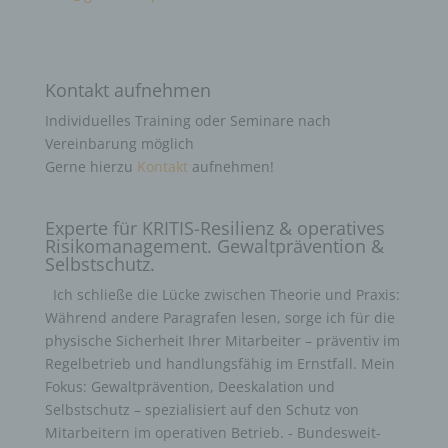
Kontakt aufnehmen
Individuelles Training oder Seminare nach
Vereinbarung möglich
Gerne hierzu
Kontakt
aufnehmen!
Experte für KRITIS-Resilienz & operatives
Risikomanagement. Gewaltprävention &
Selbstschutz.
Ich schließe die Lücke zwischen Theorie und Praxis:
Während andere Paragrafen lesen, sorge ich für die
physische Sicherheit Ihrer Mitarbeiter – präventiv im
Regelbetrieb und handlungsfähig im Ernstfall. Mein
Fokus: Gewaltprävention, Deeskalation und
Selbstschutz – spezialisiert auf den Schutz von
Mitarbeitern im operativen Betrieb. - Bundesweit-