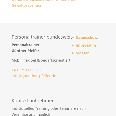
Gewaltprävention
Personaltrainer bundesweit
Datenschutz
Personaltrainer
Impressum
Günther Pfeifer
Glossar
Mobil, flexibel & bedarfsorientiert
+49 175 6000328
info@guenther-pfeifer.de
Kontakt aufnehmen
Individuelles Training oder Seminare nach
Vereinbarung möglich