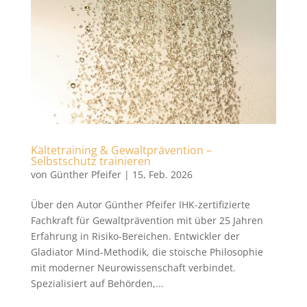
Kältetraining & Gewaltprävention –
Selbstschutz trainieren
von
Günther Pfeifer
|
15, Feb. 2026
Über den Autor Günther Pfeifer IHK-zertifizierte
Fachkraft für Gewaltprävention mit über 25 Jahren
Erfahrung in Risiko-Bereichen. Entwickler der
Gladiator Mind-Methodik, die stoische Philosophie
mit moderner Neurowissenschaft verbindet.
Spezialisiert auf Behörden,...