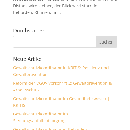
Distanz wird kleiner, der Blick wird starr. In
Behörden, Kliniken, im...
Durchsuchen…
Neue Artikel
Gewaltschutzkoordinator in KRITIS: Resilienz und
Gewaltprävention
Reform der DGUV Vorschrift 2: Gewaltprävention &
Arbeitsschutz
Gewaltschutzkoordinator im Gesundheitswesen |
KRITIS
Gewaltschutzkoordinator im
Siedlungsabfallentsorgung
Gewaltschutzkoordinator in Behörden –