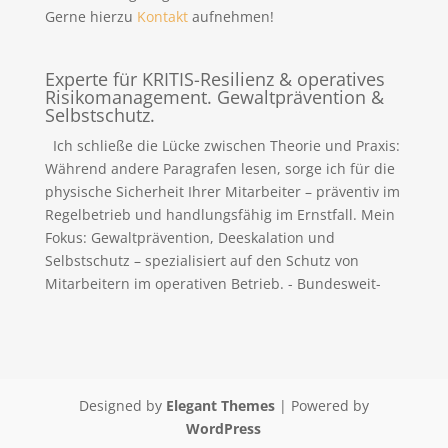
Gerne hierzu
Kontakt
aufnehmen!
Experte für KRITIS-Resilienz & operatives
Risikomanagement. Gewaltprävention &
Selbstschutz.
Ich schließe die Lücke zwischen Theorie und Praxis:
Während andere Paragrafen lesen, sorge ich für die
physische Sicherheit Ihrer Mitarbeiter – präventiv im
Regelbetrieb und handlungsfähig im Ernstfall. Mein
Fokus: Gewaltprävention, Deeskalation und
Selbstschutz – spezialisiert auf den Schutz von
Mitarbeitern im operativen Betrieb. - Bundesweit-
Designed by
Elegant Themes
| Powered by
WordPress