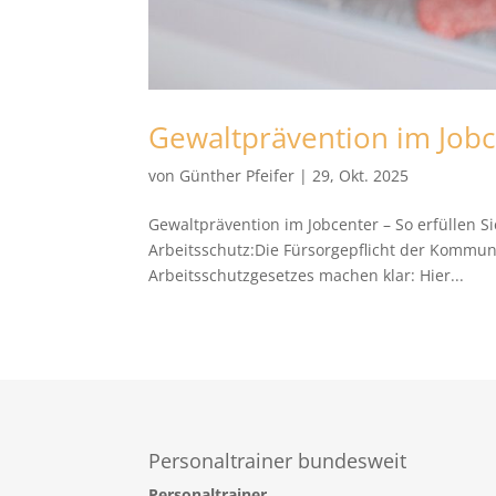
Gewaltprävention im Jobc
von
Günther Pfeifer
|
29, Okt. 2025
Gewaltprävention im Jobcenter – So erfüllen Si
Arbeitsschutz:Die Fürsorgepflicht der Kommu
Arbeitsschutzgesetzes machen klar: Hier...
Personaltrainer bundesweit
Personaltrainer