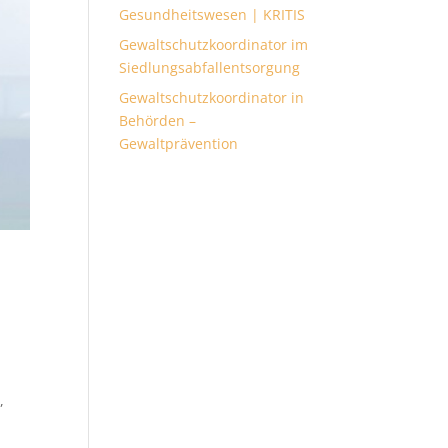
Gesundheitswesen | KRITIS
Gewaltschutzkoordinator im
Siedlungsabfallentsorgung
Gewaltschutzkoordinator in
Behörden –
Gewaltprävention
,