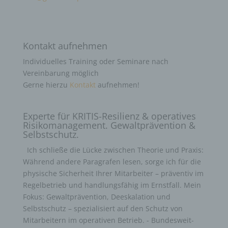
Kontakt aufnehmen
Individuelles Training oder Seminare nach
Vereinbarung möglich
Gerne hierzu
Kontakt
aufnehmen!
Experte für KRITIS-Resilienz & operatives
Risikomanagement. Gewaltprävention &
Selbstschutz.
Ich schließe die Lücke zwischen Theorie und Praxis:
Während andere Paragrafen lesen, sorge ich für die
physische Sicherheit Ihrer Mitarbeiter – präventiv im
Regelbetrieb und handlungsfähig im Ernstfall. Mein
Fokus: Gewaltprävention, Deeskalation und
Selbstschutz – spezialisiert auf den Schutz von
Mitarbeitern im operativen Betrieb. - Bundesweit-