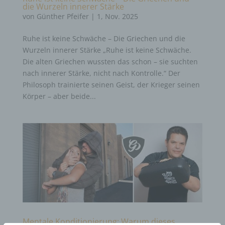
die Wurzeln innerer Stärke
von
Günther Pfeifer
|
1, Nov. 2025
Ruhe ist keine Schwäche – Die Griechen und die
Wurzeln innerer Stärke „Ruhe ist keine Schwäche.
Die alten Griechen wussten das schon – sie suchten
nach innerer Stärke, nicht nach Kontrolle.“ Der
Philosoph trainierte seinen Geist, der Krieger seinen
Körper – aber beide...
Mentale Konditionierung: Warum dieses