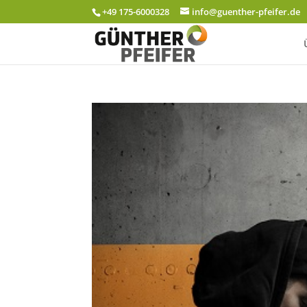
+49 175-6000328
info@guenther-pfeifer.de