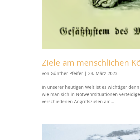
Ziele am menschlichen Kö
von
Günther Pfeifer
|
24, März 2023
In unserer heutigen Welt ist es wichtiger denn
wie man sich in Notwehrsituationen verteidige
verschiedenen Angriffszielen am...