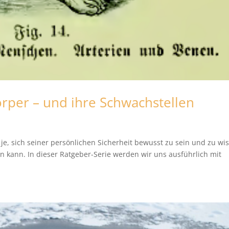
rper – und ihre Schwachstellen
 je, sich seiner persönlichen Sicherheit bewusst zu sein und zu wi
n kann. In dieser Ratgeber-Serie werden wir uns ausführlich mit