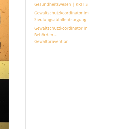
Gesundheitswesen | KRITIS
Gewaltschutzkoordinator im
Siedlungsabfallentsorgung
Gewaltschutzkoordinator in
Behörden –
Gewaltprävention