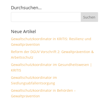
Durchsuchen…
Neue Artikel
Gewaltschutzkoordinator in KRITIS: Resilienz und
Gewaltprävention
Reform der DGUV Vorschrift 2: Gewaltprävention &
Arbeitsschutz
Gewaltschutzkoordinator im Gesundheitswesen |
KRITIS
Gewaltschutzkoordinator im
Siedlungsabfallentsorgung
Gewaltschutzkoordinator in Behörden –
Gewaltprävention