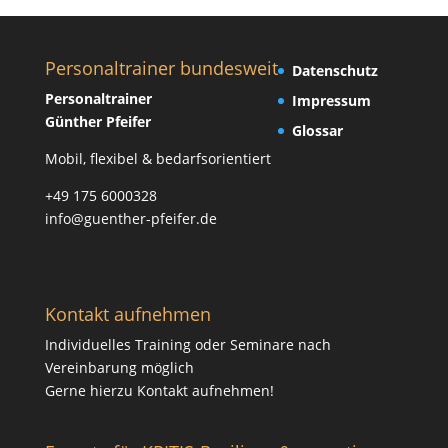
Personaltrainer bundesweit
Datenschutz
Personaltrainer
Impressum
Günther Pfeifer
Glossar
Mobil, flexibel & bedarfsorientiert
+49 175 6000328
info@guenther-pfeifer.de
Kontakt aufnehmen
Individuelles Training oder Seminare nach
Vereinbarung möglich
Gerne hierzu
Kontakt
aufnehmen!