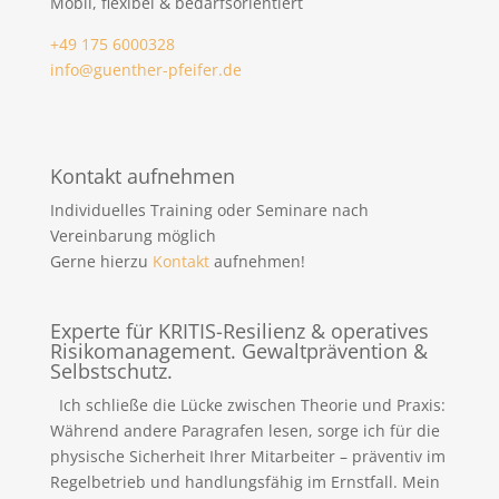
Mobil, flexibel & bedarfsorientiert
+49 175 6000328
info@guenther-pfeifer.de
Kontakt aufnehmen
Individuelles Training oder Seminare nach
Vereinbarung möglich
Gerne hierzu
Kontakt
aufnehmen!
Experte für KRITIS-Resilienz & operatives
Risikomanagement. Gewaltprävention &
Selbstschutz.
Ich schließe die Lücke zwischen Theorie und Praxis:
Während andere Paragrafen lesen, sorge ich für die
physische Sicherheit Ihrer Mitarbeiter – präventiv im
Regelbetrieb und handlungsfähig im Ernstfall. Mein