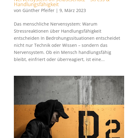
Handlungsfähigkeit
von
Günther Pfeifer
|
9, März 2023
Das menschliche Nervensystem: Warum
Stressreaktionen über Handlungsfähigkeit
entscheiden In Bedrohungssituationen entscheidet
nicht nur Technik oder Wissen – sondern das
Nervensystem. Ob ein Mensch handlungsfähig
bleibt, einfriert oder überreagiert, ist eine...