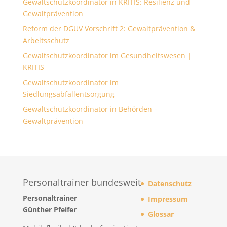
Gewaltschutzkoordinator in KRITIS: Resilienz und
Gewaltprävention
Reform der DGUV Vorschrift 2: Gewaltprävention &
Arbeitsschutz
Gewaltschutzkoordinator im Gesundheitswesen |
KRITIS
Gewaltschutzkoordinator im
Siedlungsabfallentsorgung
Gewaltschutzkoordinator in Behörden –
Gewaltprävention
Personaltrainer bundesweit
Datenschutz
Personaltrainer
Impressum
Günther Pfeifer
Glossar