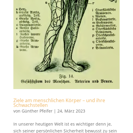
Ziele am menschlichen Körper – und ihre
Schwachstellen
von
Günther Pfeifer
|
24, März 2023
In unserer heutigen Welt ist es wichtiger denn je,
sich seiner persönlichen Sicherheit bewusst zu sein