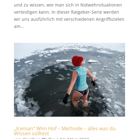
und zu wissen, wie man sich in Notwehrsituationen
verteidigen kann. In dieser Ratgeber-Serie werden
wir uns ausführlich mit verschiedenen Angriffszielen
am...
„Iceman“ Wim Hof – Methode – alles was du
Wissen solltest