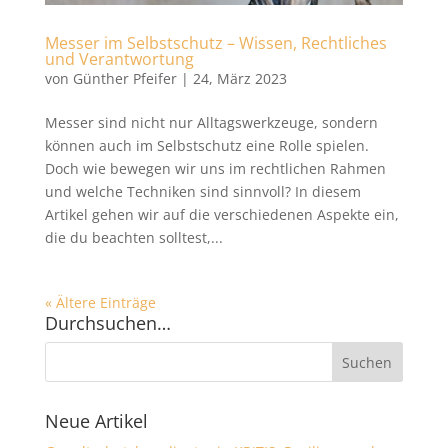
Messer im Selbstschutz – Wissen, Rechtliches
und Verantwortung
von
Günther Pfeifer
|
24, März 2023
Messer sind nicht nur Alltagswerkzeuge, sondern
können auch im Selbstschutz eine Rolle spielen.
Doch wie bewegen wir uns im rechtlichen Rahmen
und welche Techniken sind sinnvoll? In diesem
Artikel gehen wir auf die verschiedenen Aspekte ein,
die du beachten solltest,...
« Ältere Einträge
Durchsuchen…
Neue Artikel