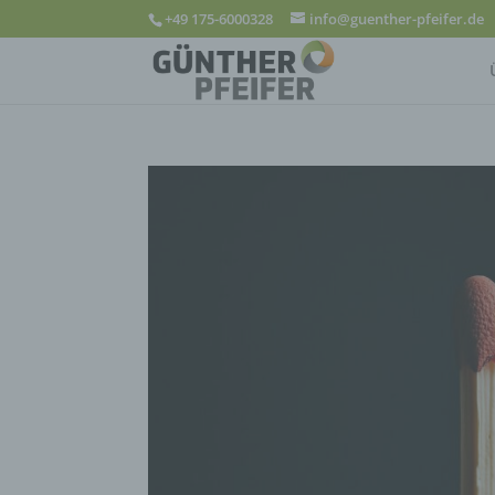
+49 175-6000328
info@guenther-pfeifer.de