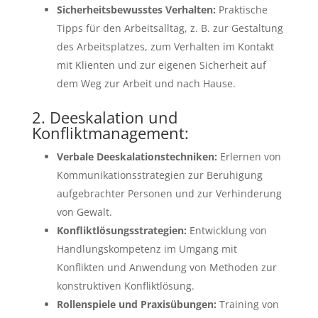
Sicherheitsbewusstes Verhalten:
Praktische
Tipps für den Arbeitsalltag, z. B. zur Gestaltung
des Arbeitsplatzes, zum Verhalten im Kontakt
mit Klienten und zur eigenen Sicherheit auf
dem Weg zur Arbeit und nach Hause.
2. Deeskalation und
Konfliktmanagement:
Verbale Deeskalationstechniken:
Erlernen von
Kommunikationsstrategien zur Beruhigung
aufgebrachter Personen und zur Verhinderung
von Gewalt.
Konfliktlösungsstrategien:
Entwicklung von
Handlungskompetenz im Umgang mit
Konflikten und Anwendung von Methoden zur
konstruktiven Konfliktlösung.
Rollenspiele und Praxisübungen:
Training von