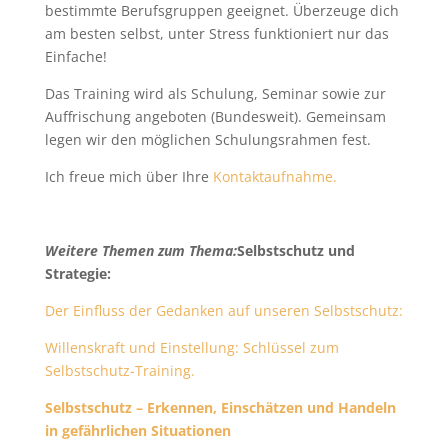
bestimmte Berufsgruppen geeignet. Überzeuge dich
am besten selbst, unter Stress funktioniert nur das
Einfache!
Das Training wird als Schulung, Seminar sowie zur
Auffrischung angeboten (Bundesweit). Gemeinsam
legen wir den möglichen Schulungsrahmen fest.
Ich freue mich über Ihre
Kontaktaufnahme.
Weitere Themen zum Thema:
Selbstschutz und
Strategie:
Der Einfluss der Gedanken auf unseren Selbstschutz:
Willenskraft und Einstellung: Schlüssel zum
Selbstschutz-Training.
Selbstschutz – Erkennen, Einschätzen und Handeln
in gefährlichen Situationen