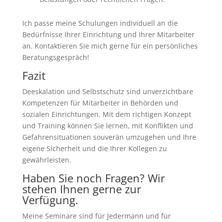
Ich passe meine Schulungen individuell an die
Bedürfnisse Ihrer Einrichtung und Ihrer Mitarbeiter
an. Kontaktieren Sie mich gerne für ein persönliches
Beratungsgespräch!
Fazit
Deeskalation und Selbstschutz sind unverzichtbare
Kompetenzen für Mitarbeiter in Behörden und
sozialen Einrichtungen. Mit dem richtigen Konzept
und Training können Sie lernen, mit Konflikten und
Gefahrensituationen souverän umzugehen und Ihre
eigene Sicherheit und die Ihrer Kollegen zu
gewährleisten.
Haben Sie noch Fragen? Wir
stehen Ihnen gerne zur
Verfügung.
Meine Seminare sind für Jedermann und für