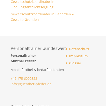
Gewaltschutzkoordinator im
Siedlungsabfallentsorgung
Gewaltschutzkoordinator in Behörden –
Gewaltprävention
Personaltrainer bundesweit
Datenschutz
Personaltrainer
Impressum
Günther Pfeifer
Glossar
Mobil, flexibel & bedarfsorientiert
+49 175 6000328
info@guenther-pfeifer.de