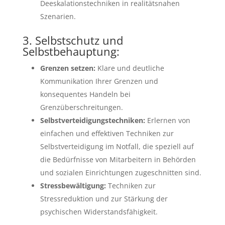
Deeskalationstechniken in realitätsnahen
Szenarien.
3. Selbstschutz und
Selbstbehauptung:
Grenzen setzen:
Klare und deutliche
Kommunikation Ihrer Grenzen und
konsequentes Handeln bei
Grenzüberschreitungen.
Selbstverteidigungstechniken:
Erlernen von
einfachen und effektiven Techniken zur
Selbstverteidigung im Notfall, die speziell auf
die Bedürfnisse von Mitarbeitern in Behörden
und sozialen Einrichtungen zugeschnitten sind.
Stressbewältigung:
Techniken zur
Stressreduktion und zur Stärkung der
psychischen Widerstandsfähigkeit.