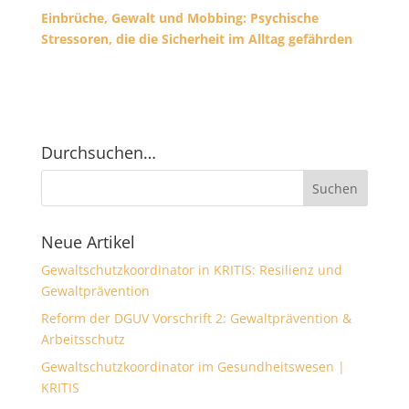
Einbrüche, Gewalt und Mobbing: Psychische
Stressoren, die die Sicherheit im Alltag gefährden
Durchsuchen…
Neue Artikel
Gewaltschutzkoordinator in KRITIS: Resilienz und
Gewaltprävention
Reform der DGUV Vorschrift 2: Gewaltprävention &
Arbeitsschutz
Gewaltschutzkoordinator im Gesundheitswesen |
KRITIS