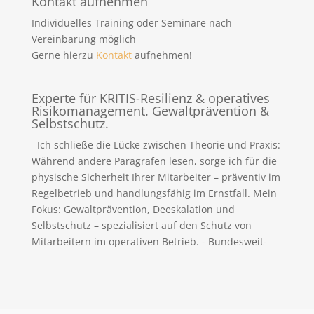
Kontakt aufnehmen
Individuelles Training oder Seminare nach
Vereinbarung möglich
Gerne hierzu
Kontakt
aufnehmen!
Experte für KRITIS-Resilienz & operatives
Risikomanagement. Gewaltprävention &
Selbstschutz.
Ich schließe die Lücke zwischen Theorie und Praxis:
Während andere Paragrafen lesen, sorge ich für die
physische Sicherheit Ihrer Mitarbeiter – präventiv im
Regelbetrieb und handlungsfähig im Ernstfall. Mein
Fokus: Gewaltprävention, Deeskalation und
Selbstschutz – spezialisiert auf den Schutz von
Mitarbeitern im operativen Betrieb. - Bundesweit-