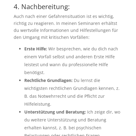
4. Nachbereitung:
Auch nach einer Gefahrensituation ist es wichtig,
richtig zu reagieren. In meinen Seminaren erhältst
du wertvolle Informationen und Hilfestellungen für
den Umgang mit kritischen Vorfällen:
Erste Hilfe:
Wir besprechen, wie du dich nach
einem Vorfall selbst und anderen Erste Hilfe
leistest und wann du professionelle Hilfe
benötigst.
Rechtliche Grundlagen:
Du lernst die
wichtigsten rechtlichen Grundlagen kennen, z.
B. das Notwehrrecht und die Pflicht zur
Hilfeleistung.
Unterstützung und Beratung:
Ich zeige dir, wo
du weitere Unterstützung und Beratung
erhalten kannst, z. B. bei psychischen
Belastungen oder rechtlichen Fragen.