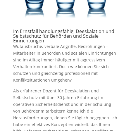
Im Ernstfall handlungsfähig: Deeskalation und
Selbstschutz für Behörden und Soziale
Einrichtungen
Wutausbrüche, verbale Angriffe, Bedrohungen –
Mitarbeiter in Behörden und sozialen Einrichtungen
sind im Alltag immer häufiger mit aggressivem
Verhalten konfrontiert. Doch wie können Sie sich
schützen und gleichzeitig professionell mit
Konfliktsituationen umgehen?
Als erfahrener Dozent für Deeskalation und
Selbstschutz mit über 30 Jahren Erfahrung im
operativen Sicherheitsdienst und in der Schulung
von Behördenmitarbeitern kenne ich die
Herausforderungen, denen Sie täglich begegnen. Ich
habe ein effektives Konzept entwickelt, das Ihnen