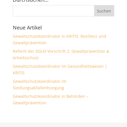
Neue Artikel
Gewaltschutzkoordinator in KRITIS: Resilienz und
Gewaltprävention
Reform der DGUV Vorschrift 2: Gewaltprävention &
Arbeitsschutz
Gewaltschutzkoordinator im Gesundheitswesen |
KRITIS
Gewaltschutzkoordinator im
Siedlungsabfallentsorgung
Gewaltschutzkoordinator in Behörden –
Gewaltprävention