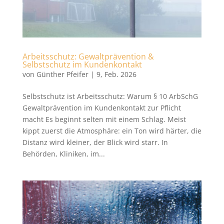
Arbeitsschutz: Gewaltprävention &
Selbstschutz im Kundenkontakt
von
Günther Pfeifer
|
9, Feb. 2026
Selbstschutz ist Arbeitsschutz: Warum § 10 ArbSchG
Gewaltprävention im Kundenkontakt zur Pflicht
macht Es beginnt selten mit einem Schlag. Meist
kippt zuerst die Atmosphäre: ein Ton wird härter, die
Distanz wird kleiner, der Blick wird starr. In
Behörden, Kliniken, im...