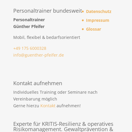
Personaltrainer bundesweit
Datenschutz
Personaltrainer
Impressum
Günther Pfeifer
Glossar
Mobil, flexibel & bedarfsorientiert
+49 175 6000328
info@guenther-pfeifer.de
Kontakt aufnehmen
Individuelles Training oder Seminare nach
Vereinbarung möglich
Gerne hierzu
Kontakt
aufnehmen!
Experte für KRITIS-Resilienz & operatives
Risikomanagement. Gewaltprävention &