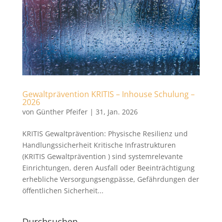
Gewaltprävention KRITIS – Inhouse Schulung –
2026
von
Günther Pfeifer
|
31, Jan. 2026
KRITIS Gewaltprävention: Physische Resilienz und
Handlungssicherheit Kritische Infrastrukturen
(KRITIS Gewaltprävention ) sind systemrelevante
Einrichtungen, deren Ausfall oder Beeinträchtigung
erhebliche Versorgungsengpässe, Gefährdungen der
öffentlichen Sicherheit...
Durchsuchen…