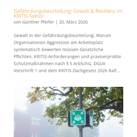
Gefährdungsbeurteilung: Gewalt & Resilienz im
KRITIS-Sektor
von
Günther Pfeifer
|
20, März 2026
Gewalt in der Gefährdungsbeurteilung: Warum
Organisationen Aggression am Arbeitsplatz
systematisch bewerten müssen Gesetzliche
Pflichten, KRITIS-Anforderungen und praxiserprobte
Schutzmaßnahmen nach § 5 ArbSchG, DGUV
Vorschrift 1 und dem KRITIS-Dachgesetz 2026 Ralf...