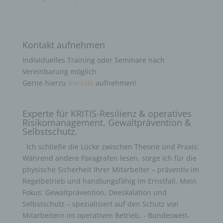
Kontakt aufnehmen
Individuelles Training oder Seminare nach
Vereinbarung möglich
Gerne hierzu
Kontakt
aufnehmen!
Experte für KRITIS-Resilienz & operatives
Risikomanagement. Gewaltprävention &
Selbstschutz.
Ich schließe die Lücke zwischen Theorie und Praxis:
Während andere Paragrafen lesen, sorge ich für die
physische Sicherheit Ihrer Mitarbeiter – präventiv im
Regelbetrieb und handlungsfähig im Ernstfall. Mein
Fokus: Gewaltprävention, Deeskalation und
Selbstschutz – spezialisiert auf den Schutz von
Mitarbeitern im operativen Betrieb. - Bundesweit-