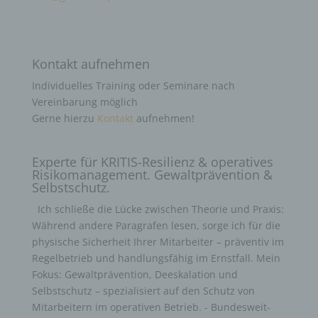
Kontakt aufnehmen
Individuelles Training oder Seminare nach
Vereinbarung möglich
Gerne hierzu
Kontakt
aufnehmen!
Experte für KRITIS-Resilienz & operatives
Risikomanagement. Gewaltprävention &
Selbstschutz.
Ich schließe die Lücke zwischen Theorie und Praxis:
Während andere Paragrafen lesen, sorge ich für die
physische Sicherheit Ihrer Mitarbeiter – präventiv im
Regelbetrieb und handlungsfähig im Ernstfall. Mein
Fokus: Gewaltprävention, Deeskalation und
Selbstschutz – spezialisiert auf den Schutz von
Mitarbeitern im operativen Betrieb. - Bundesweit-