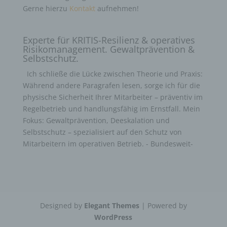
Gerne hierzu
Kontakt
aufnehmen!
Experte für KRITIS-Resilienz & operatives
Risikomanagement. Gewaltprävention &
Selbstschutz.
Ich schließe die Lücke zwischen Theorie und Praxis:
Während andere Paragrafen lesen, sorge ich für die
physische Sicherheit Ihrer Mitarbeiter – präventiv im
Regelbetrieb und handlungsfähig im Ernstfall. Mein
Fokus: Gewaltprävention, Deeskalation und
Selbstschutz – spezialisiert auf den Schutz von
Mitarbeitern im operativen Betrieb. - Bundesweit-
Designed by
Elegant Themes
| Powered by
WordPress