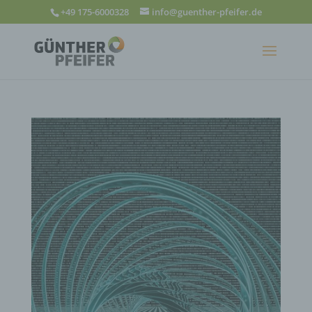
+49 175-6000328
info@guenther-pfeifer.de