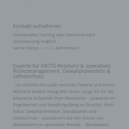
Kontakt aufnehmen
Individuelles Training oder Seminare nach
Vereinbarung möglich
Gerne hierzu
Kontakt
aufnehmen!
Experte für KRITIS-Resilienz & operatives
Risikomanagement. Gewaltprävention &
Selbstschutz.
Ich schließe die Lücke zwischen Theorie und Praxis:
Während andere Paragrafen lesen, sorge ich für die
physische Sicherheit Ihrer Mitarbeiter – präventiv im
Regelbetrieb und handlungsfähig im Ernstfall. Mein
Fokus: Gewaltprävention, Deeskalation und
Selbstschutz – spezialisiert auf den Schutz von
Mitarbeitern im operativen Betrieb. - Bundesweit-