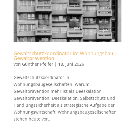
Gewaltschutzkoordinator im Wohnungsbau –
Gewaltprävention
von
Günther Pfeifer
|
18, Juni 2026
Gewaltschutzkoordinator in
Wohnungsbaugesellschaften: Warum
Gewaltprävention mehr ist als Deeskalation
Gewaltprävention, Deeskalation, Selbstschutz und
Handlungssicherheit als strategische Aufgabe der
Wohnungswirtschaft. Wohnungsbaugesellschaften
stehen heute vor...