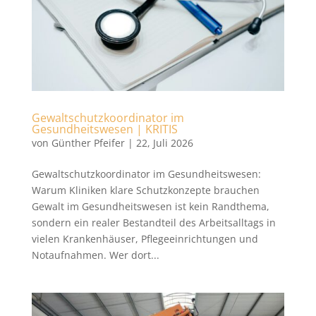
Gewaltschutzkoordinator im
Gesundheitswesen | KRITIS
von
Günther Pfeifer
|
22, Juli 2026
Gewaltschutzkoordinator im Gesundheitswesen:
Warum Kliniken klare Schutzkonzepte brauchen
Gewalt im Gesundheitswesen ist kein Randthema,
sondern ein realer Bestandteil des Arbeitsalltags in
vielen Krankenhäuser, Pflegeeinrichtungen und
Notaufnahmen. Wer dort...