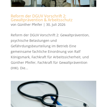
Reform der DGUV Vorschrift 2:
Gewaltprävention & Arbeitsschutz
von
Günther Pfeifer
|
30, Juli 2026
Reform der DGUV Vorschrift 2: Gewaltprävention,
psychische Belastungen und
Gefährdungsbeurteilung im Betrieb Eine
gemeinsame fachliche Einordnung von Ralf
Königsmark, Fachkraft für Arbeitssicherheit, und
Günther Pfeifer, Fachkraft für Gewaltprävention
(IHK). Die...