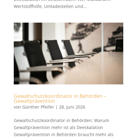
Wertstoffhöfe, Umladestellen und...
Gewaltschutzkoordinator in Behörden –
Gewaltprävention
von
Günther Pfeifer
|
28, Juni 2026
Gewaltschutzkoordinator in Behörden: Warum
Gewaltprävention mehr ist als Deeskalation
Gewaltprävention in Behörden braucht mehr als