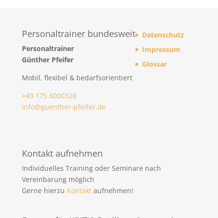
Personaltrainer bundesweit
Datenschutz
Personaltrainer
Impressum
Günther Pfeifer
Glossar
Mobil, flexibel & bedarfsorientiert
+49 175 6000328
info@guenther-pfeifer.de
Kontakt aufnehmen
Individuelles Training oder Seminare nach
Vereinbarung möglich
Gerne hierzu
Kontakt
aufnehmen!