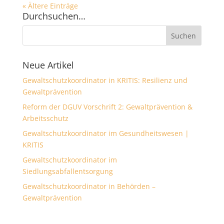
« Ältere Einträge
Durchsuchen…
Neue Artikel
Gewaltschutzkoordinator in KRITIS: Resilienz und
Gewaltprävention
Reform der DGUV Vorschrift 2: Gewaltprävention &
Arbeitsschutz
Gewaltschutzkoordinator im Gesundheitswesen |
KRITIS
Gewaltschutzkoordinator im
Siedlungsabfallentsorgung
Gewaltschutzkoordinator in Behörden –
Gewaltprävention