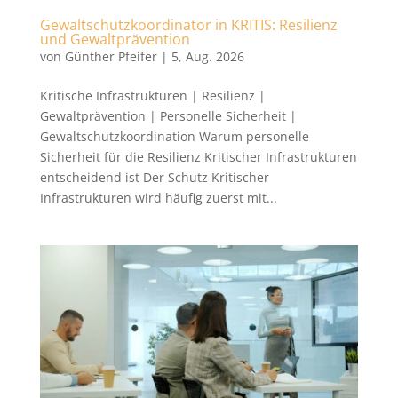
Gewaltschutzkoordinator in KRITIS: Resilienz
und Gewaltprävention
von
Günther Pfeifer
|
5, Aug. 2026
Kritische Infrastrukturen | Resilienz |
Gewaltprävention | Personelle Sicherheit |
Gewaltschutzkoordination Warum personelle
Sicherheit für die Resilienz Kritischer Infrastrukturen
entscheidend ist Der Schutz Kritischer
Infrastrukturen wird häufig zuerst mit...