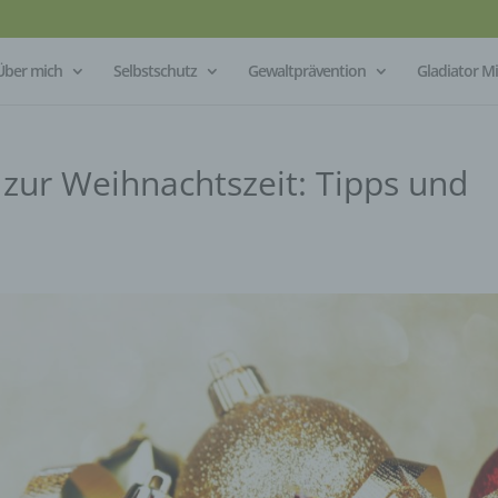
Über mich
Selbstschutz
Gewaltprävention
Gladiator 
 zur Weihnachtszeit: Tipps und