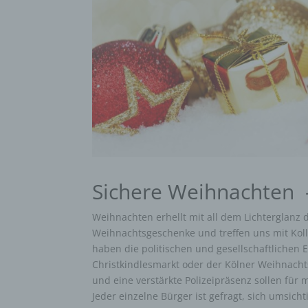
Sichere Weihnachten
Weihnachten erhellt mit all dem Lichterglanz 
Weihnachtsgeschenke und treffen uns mit Kol
haben die politischen und gesellschaftlichen
Christkindlesmarkt oder der Kölner Weihnacht
und eine verstärkte Polizeipräsenz sollen für 
Jeder einzelne Bürger ist gefragt, sich umsich