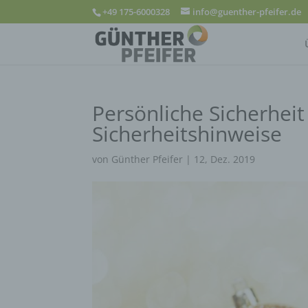
+49 175-6000328
info@guenther-pfeifer.de
Persönliche Sicherheit
Sicherheitshinweise
von
Günther Pfeifer
|
12, Dez. 2019