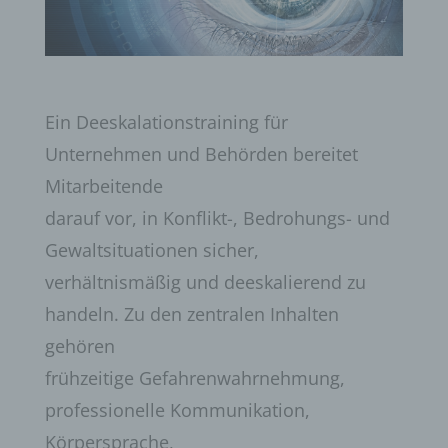
Ein Deeskalationstraining für
Unternehmen und Behörden bereitet
Mitarbeitende
darauf vor, in Konflikt-, Bedrohungs- und
Gewaltsituationen sicher,
verhältnismäßig und deeskalierend zu
handeln. Zu den zentralen Inhalten
gehören
frühzeitige Gefahrenwahrnehmung,
professionelle Kommunikation,
Körpersprache,