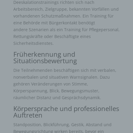
Deeskalationstrainings richten sich nach
Arbeitsbereich, Zielgruppe, bekannten Vorfällen und
vorhandenen Schutzmaßnahmen. Ein Training für
eine Behörde mit Bürgerkontakt benötigt
andere Szenarien als ein Training für Pflegepersonal,
Rettungskräfte oder Beschäftigte eines
Sicherheitsdienstes.
Früherkennung und
Situationsbewertung
Die Teilnehmenden beschäftigen sich mit verbalen,
nonverbalen und situativen Warnsignalen. Dazu
gehören Veränderungen von Stimme,
Körperspannung, Blick, Bewegungsmuster,
räumlicher Distanz und Gesprächsdynamik.
Körpersprache und professionelles
Auftreten
Standposition, Blickführung, Gestik, Abstand und
Bewegungsrichtung wirken bereits, bevor ein