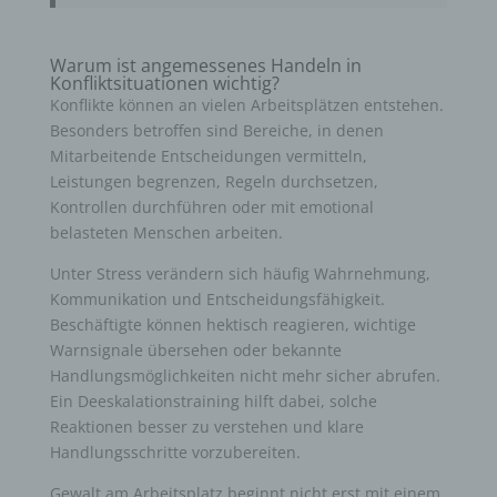
Warum ist angemessenes Handeln in
Konfliktsituationen wichtig?
Konflikte können an vielen Arbeitsplätzen entstehen.
Besonders betroffen sind Bereiche, in denen
Mitarbeitende Entscheidungen vermitteln,
Leistungen begrenzen, Regeln durchsetzen,
Kontrollen durchführen oder mit emotional
belasteten Menschen arbeiten.
Unter Stress verändern sich häufig Wahrnehmung,
Kommunikation und Entscheidungsfähigkeit.
Beschäftigte können hektisch reagieren, wichtige
Warnsignale übersehen oder bekannte
Handlungsmöglichkeiten nicht mehr sicher abrufen.
Ein Deeskalationstraining hilft dabei, solche
Reaktionen besser zu verstehen und klare
Handlungsschritte vorzubereiten.
Gewalt am Arbeitsplatz beginnt nicht erst mit einem