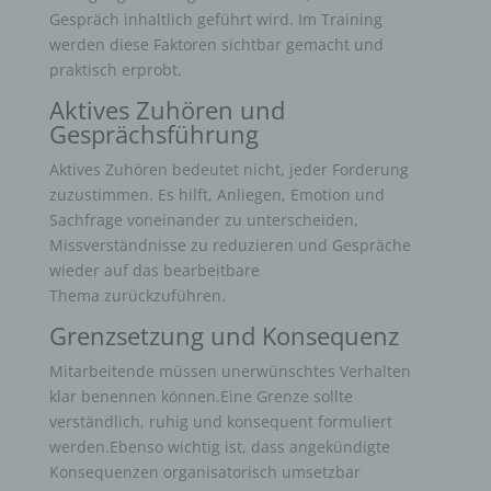
Gespräch inhaltlich geführt wird. Im Training
werden diese Faktoren sichtbar gemacht und
praktisch erprobt.
Aktives Zuhören und
Gesprächsführung
Aktives Zuhören bedeutet nicht, jeder Forderung
zuzustimmen. Es hilft, Anliegen, Emotion und
Sachfrage voneinander zu unterscheiden,
Missverständnisse zu reduzieren und Gespräche
wieder auf das bearbeitbare
Thema zurückzuführen.
Grenzsetzung und Konsequenz
Mitarbeitende müssen unerwünschtes Verhalten
klar benennen können.Eine Grenze sollte
verständlich, ruhig und konsequent formuliert
werden.Ebenso wichtig ist, dass angekündigte
Konsequenzen organisatorisch umsetzbar