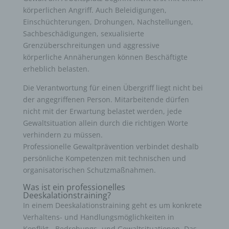
körperlichen Angriff. Auch Beleidigungen,
Einschüchterungen, Drohungen, Nachstellungen,
Sachbeschädigungen, sexualisierte
Grenzüberschreitungen und aggressive
körperliche Annäherungen können Beschäftigte
erheblich belasten.
Die Verantwortung für einen Übergriff liegt nicht bei
der angegriffenen Person. Mitarbeitende dürfen
nicht mit der Erwartung belastet werden, jede
Gewaltsituation allein durch die richtigen Worte
verhindern zu müssen.
Professionelle Gewaltprävention verbindet deshalb
persönliche Kompetenzen mit technischen und
organisatorischen Schutzmaßnahmen.
Was ist ein professionelles
Deeskalationstraining?
In einem Deeskalationstraining geht es um konkrete
Verhaltens- und Handlungsmöglichkeiten in
Konflikt-, Bedrohungs- und Gewaltsituationen. Das