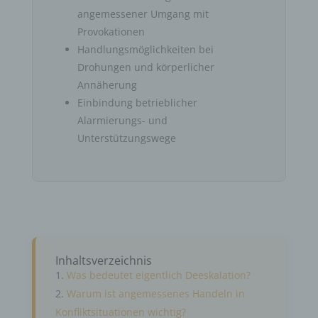
angemessener Umgang mit
Provokationen
Handlungsmöglichkeiten bei
Drohungen und körperlicher
Annäherung
Einbindung betrieblicher
Alarmierungs- und
Unterstützungswege
Inhaltsverzeichnis
Was bedeutet eigentlich Deeskalation?
Warum ist angemessenes Handeln in
Konfliktsituationen wichtig?