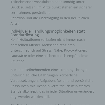
Teilnehmende vorzuführen oder unnötig unter
Druck zu setzen. Im Mittelpunkt stehen ein sicherer
Lernrahmen, persönliche
Reflexion und die Übertragung in den beruflichen
Alltag.
Individuelle Handlungsmöglichkeiten statt
Standardlösung
Konfliktsituationen verlaufen nicht immer nach
demselben Muster. Menschen reagieren
unterschiedlich auf Stress, Nähe, Provokationen,
Lautstärke oder eine als bedrohlich empfundene
Situation.
Auch die Teilnehmenden eines Trainings bringen
unterschiedliche Erfahrungen, körperliche
Voraussetzungen, Aufgaben, Rollen und persönliche
Ressourcen mit. Deshalb vermittle ich kein starres
Standardkonzept, das in jeder Situation unverändert
angewendet werden soll.