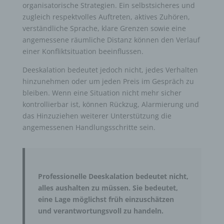
organisatorische Strategien. Ein selbstsicheres und
zugleich respektvolles Auftreten, aktives Zuhören,
verständliche Sprache, klare Grenzen sowie eine
angemessene räumliche Distanz können den Verlauf
einer Konfliktsituation beeinflussen.
Deeskalation bedeutet jedoch nicht, jedes Verhalten
hinzunehmen oder um jeden Preis im Gespräch zu
bleiben. Wenn eine Situation nicht mehr sicher
kontrollierbar ist, können Rückzug, Alarmierung und
das Hinzuziehen weiterer Unterstützung die
angemessenen Handlungsschritte sein.
Professionelle Deeskalation bedeutet nicht,
alles aushalten zu müssen. Sie bedeutet,
eine Lage möglichst früh einzuschätzen
und verantwortungsvoll zu handeln.