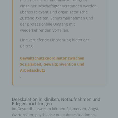
einzelner Beschäftigter verstanden werden.
Ebenso relevant sind organisatorische
Zuständigkeiten, Schutzmaßnahmen und
der professionelle Umgang mit
wiederkehrenden Vorfällen.
Eine vertiefende Einordnung bietet der
Beitrag
Gewaltschutzkoordinator zwischen
Sozialarbeit, Gewaltprävention und
Arbeitsschutz
.
Deeskalation in Kliniken, Notaufnahmen und
Pflegeeinrichtungen
Im Gesundheitswesen können Schmerzen, Angst,
Wartezeiten, psychische Ausnahmesituationen,