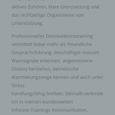
aktives Zuhören, klare Grenzsetzung und
das rechtzeitige Organisieren von
Unterstützung.
Professionelles Deeskalationstraining
vermittelt dabei mehr als freundliche
Gesprächsführung. Beschäftigte müssen
Warnsignale erkennen, angemessene
Distanz herstellen, betriebliche
Alarmierungswege kennen und auch unter
Stress
handlungsfähig bleiben. Deshalb verbinde
ich in meinen bundesweiten
Inhouse-Trainings Kommunikation,