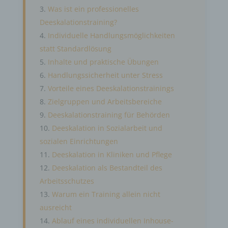
Was ist ein professionelles
Deeskalationstraining?
Individuelle Handlungsmöglichkeiten
statt Standardlösung
Inhalte und praktische Übungen
Handlungssicherheit unter Stress
Vorteile eines Deeskalationstrainings
Zielgruppen und Arbeitsbereiche
Deeskalationstraining für Behörden
Deeskalation in Sozialarbeit und
sozialen Einrichtungen
Deeskalation in Kliniken und Pflege
Deeskalation als Bestandteil des
Arbeitsschutzes
Warum ein Training allein nicht
ausreicht
Ablauf eines individuellen Inhouse-