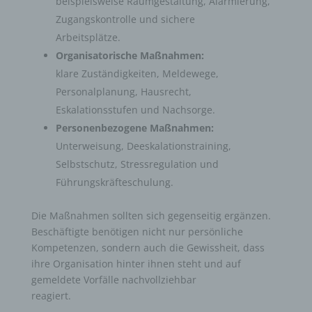
beispielsweise Raumgestaltung, Alarmierung,
Zugangskontrolle und sichere
Arbeitsplätze.
Organisatorische Maßnahmen:
klare Zuständigkeiten, Meldewege,
Personalplanung, Hausrecht,
Eskalationsstufen und Nachsorge.
Personenbezogene Maßnahmen:
Unterweisung, Deeskalationstraining,
Selbstschutz, Stressregulation und
Führungskräfteschulung.
Die Maßnahmen sollten sich gegenseitig ergänzen.
Beschäftigte benötigen nicht nur persönliche
Kompetenzen, sondern auch die Gewissheit, dass
ihre Organisation hinter ihnen steht und auf
gemeldete Vorfälle nachvollziehbar
reagiert.