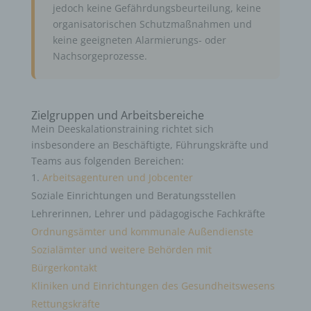
jedoch keine Gefährdungsbeurteilung, keine
organisatorischen Schutzmaßnahmen und
keine geeigneten Alarmierungs- oder
Nachsorgeprozesse.
Zielgruppen und Arbeitsbereiche
Mein Deeskalationstraining richtet sich
insbesondere an Beschäftigte, Führungskräfte und
Teams aus folgenden Bereichen:
Arbeitsagenturen und Jobcenter
Soziale Einrichtungen und Beratungsstellen
Lehrerinnen, Lehrer und pädagogische Fachkräfte
Ordnungsämter und kommunale Außendienste
Sozialämter und weitere Behörden mit
Bürgerkontakt
Kliniken und Einrichtungen des Gesundheitswesens
Rettungskräfte