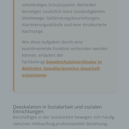
vollständiges Schutzsystem. Behörden
benötigen zusätzlich klare Zuständigkeiten,
Meldewege, Gefährdungsbeurteilungen,
Alarmierungsabläufe und eine strukturierte
Nachsorge.
Wie diese Aufgaben durch eine
koordinierende Funktion verbunden werden
können, erläutert der
Fachbeitrag
Gewaltschutzkoordinator in
Behörden: Gewaltprävention dauerhaft
organisieren
.
Deeskalation in Sozialarbeit und sozialen
Einrichtungen
Beschäftigte in der Sozialarbeit bewegen sich häufig
zwischen Hilfeauftrag,professioneller Beziehung,