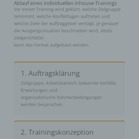
Ablauf eines individuellen Inhouse-Trainings
Vor einem Training wird geklärt, welche Zielgruppe
teilnimmt, welche Konfliktlagen auftreten und
welche Ziele der Auftraggeber verfolgt. Je genauer
die Ausgangssituation beschrieben wird, desto
zielgerichteter
kann das Format aufgebaut werden.
1. Auftragsklärung
Zielgruppe, Arbeitsbereich, bekannte Vorfälle,
Erwartungen und
organisatorische Rahmenbedingungen
werden besprochen.
2. Trainingskonzeption