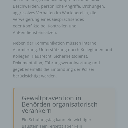
Beschwerden, persönliche Angriffe, Drohungen,
aggressives Verhalten im Wartebereich, die
Verweigerung eines Gesprächsendes
oder Konflikte bei Kontrollen und
Außendiensteinsätzen.
Neben der Kommunikation müssen interne
Alarmierung, Unterstützung durch Kolleginnen und
Kollegen, Hausrecht, Sicherheitsdienst,
Dokumentation, Führungsverantwortung und
gegebenenfalls die Einbindung der Polizei
berücksichtigt werden.
Gewaltprävention in
Behörden organisatorisch
verankern
Ein Schulungstag kann ein wichtiger
Baustein sein, ersetzt aber kein