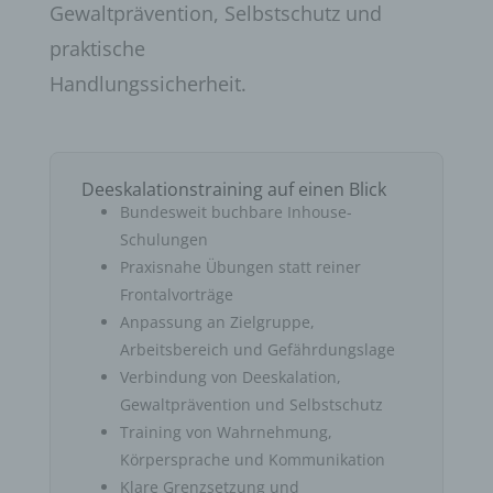
Gewaltprävention, Selbstschutz und
praktische
Handlungssicherheit.
Deeskalationstraining auf einen Blick
Bundesweit buchbare Inhouse-
Schulungen
Praxisnahe Übungen statt reiner
Frontalvorträge
Anpassung an Zielgruppe,
Arbeitsbereich und Gefährdungslage
Verbindung von Deeskalation,
Gewaltprävention und Selbstschutz
Training von Wahrnehmung,
Körpersprache und Kommunikation
Klare Grenzsetzung und