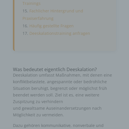
Trainings
Fachlicher Hintergrund und
Praxiserfahrung
Häufig gestellte Fragen
Deeskalationstraining anfragen
Was bedeutet eigentlich Deeskalation?
Deeskalation umfasst Maßnahmen, mit denen eine
konfliktbelastete, angespannte oder bedrohliche
Situation beruhigt, begrenzt oder möglichst früh
beendet werden soll. Ziel ist es, eine weitere
Zuspitzung zu verhindern
und gewaltsame Auseinandersetzungen nach
Möglichkeit zu vermeiden.
Dazu gehören kommunikative, nonverbale und