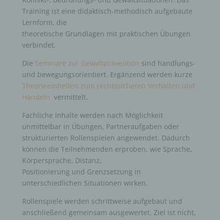
Training ist eine didaktisch-methodisch aufgebaute
Lernform, die
theoretische Grundlagen mit praktischen Übungen
verbindet.
Die
Seminare zur Gewaltprävention
sind handlungs-
und bewegungsorientiert. Ergänzend werden kurze
Theorieeinheiten zum rechtssicheren Verhalten und
Handeln
vermittelt.
Fachliche Inhalte werden nach Möglichkeit
unmittelbar in Übungen, Partneraufgaben oder
strukturierten Rollenspielen angewendet. Dadurch
können die Teilnehmenden erproben, wie Sprache,
Körpersprache, Distanz,
Positionierung und Grenzsetzung in
unterschiedlichen Situationen wirken.
Rollenspiele werden schrittweise aufgebaut und
anschließend gemeinsam ausgewertet. Ziel ist nicht,