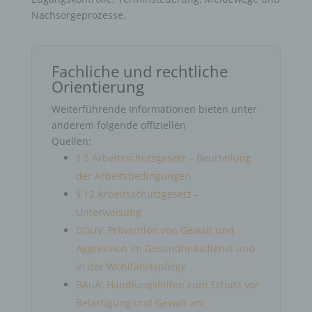
Nachsorgeprozesse.
Fachliche und rechtliche
Orientierung
Weiterführende Informationen bieten unter
anderem folgende offiziellen
Quellen:
§ 5 Arbeitsschutzgesetz – Beurteilung
der Arbeitsbedingungen
§ 12 Arbeitsschutzgesetz –
Unterweisung
DGUV: Prävention von Gewalt und
Aggression im Gesundheitsdienst und
in der Wohlfahrtspflege
BAuA: Handlungshilfen zum Schutz vor
Belästigung und Gewalt am