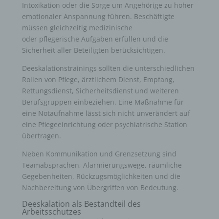
Intoxikation oder die Sorge um Angehörige zu hoher
emotionaler Anspannung führen. Beschäftigte
müssen gleichzeitig medizinische
oder pflegerische Aufgaben erfüllen und die
Sicherheit aller Beteiligten berücksichtigen.
Deeskalationstrainings sollten die unterschiedlichen
Rollen von Pflege, ärztlichem Dienst, Empfang,
Rettungsdienst, Sicherheitsdienst und weiteren
Berufsgruppen einbeziehen. Eine Maßnahme für
eine Notaufnahme lässt sich nicht unverändert auf
eine Pflegeeinrichtung oder psychiatrische Station
übertragen.
Neben Kommunikation und Grenzsetzung sind
Teamabsprachen, Alarmierungswege, räumliche
Gegebenheiten, Rückzugsmöglichkeiten und die
Nachbereitung von Übergriffen von Bedeutung.
Deeskalation als Bestandteil des
Arbeitsschutzes