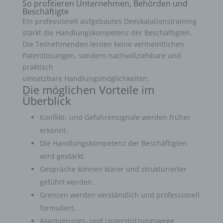
So profitieren Unternehmen, Behörden und
Beschäftigte
Ein professionell aufgebautes Deeskalationstraining
stärkt die Handlungskompetenz der Beschäftigten.
Die Teilnehmenden lernen keine vermeintlichen
Patentlösungen, sondern nachvollziehbare und
praktisch
umsetzbare Handlungsmöglichkeiten.
Die möglichen Vorteile im
Überblick
Konflikt- und Gefahrensignale werden früher
erkannt.
Die Handlungskompetenz der Beschäftigten
wird gestärkt.
Gespräche können klarer und strukturierter
geführt werden.
Grenzen werden verständlich und professionell
formuliert.
Alarmierungs- und Unterstützungswege