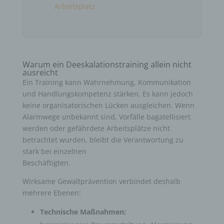
Arbeitsplatz
Warum ein Deeskalationstraining allein nicht
ausreicht
Ein Training kann Wahrnehmung, Kommunikation
und Handlungskompetenz stärken. Es kann jedoch
keine organisatorischen Lücken ausgleichen. Wenn
Alarmwege unbekannt sind, Vorfälle bagatellisiert
werden oder gefährdete Arbeitsplätze nicht
betrachtet wurden, bleibt die Verantwortung zu
stark bei einzelnen
Beschäftigten.
Wirksame Gewaltprävention verbindet deshalb
mehrere Ebenen:
Technische Maßnahmen: