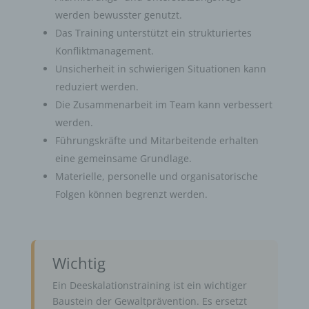
werden bewusster genutzt.
Das Training unterstützt ein strukturiertes
Konfliktmanagement.
Unsicherheit in schwierigen Situationen kann
reduziert werden.
Die Zusammenarbeit im Team kann verbessert
werden.
Führungskräfte und Mitarbeitende erhalten
eine gemeinsame Grundlage.
Materielle, personelle und organisatorische
Folgen können begrenzt werden.
Wichtig
Ein Deeskalationstraining ist ein wichtiger
Baustein der Gewaltprävention. Es ersetzt