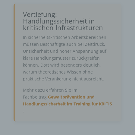
Vertiefung:
Handlungssicherheit in
kritischen Infrastrukturen
In sicherheitskritischen Arbeitsbereichen
müssen Beschäftigte auch bei Zeitdruck,
Unsicherheit und hoher Anspannung auf
klare Handlungsmuster zurückgreifen
können. Dort wird besonders deutlich,
warum theoretisches Wissen ohne
praktische Verankerung nicht ausreicht.
Mehr dazu erfahren Sie im
Fachbeitrag
Gewaltprävention und
Handlungssicherheit im Training für KRITIS
.