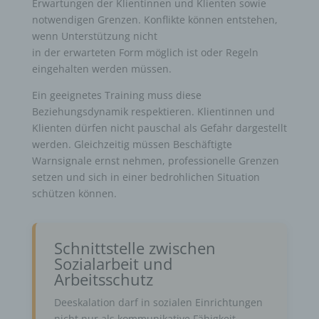
Erwartungen der Klientinnen und Klienten sowie
notwendigen Grenzen. Konflikte können entstehen,
wenn Unterstützung nicht
in der erwarteten Form möglich ist oder Regeln
eingehalten werden müssen.
Ein geeignetes Training muss diese
Beziehungsdynamik respektieren. Klientinnen und
Klienten dürfen nicht pauschal als Gefahr dargestellt
werden. Gleichzeitig müssen Beschäftigte
Warnsignale ernst nehmen, professionelle Grenzen
setzen und sich in einer bedrohlichen Situation
schützen können.
Schnittstelle zwischen
Sozialarbeit und
Arbeitsschutz
Deeskalation darf in sozialen Einrichtungen
nicht nur als kommunikative Fähigkeit