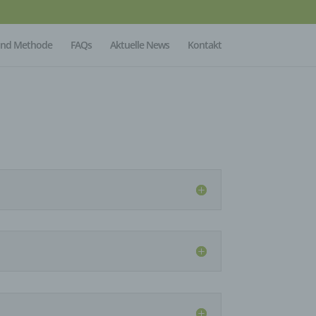
Mind Methode
FAQs
Aktuelle News
Kontakt