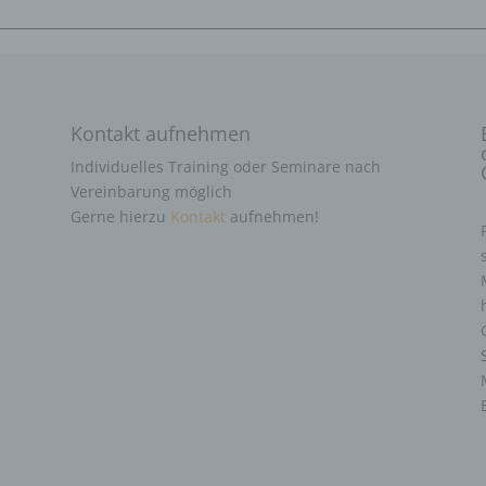
Kontakt aufnehmen
Individuelles Training oder Seminare nach
Vereinbarung möglich
Gerne hierzu
Kontakt
aufnehmen!