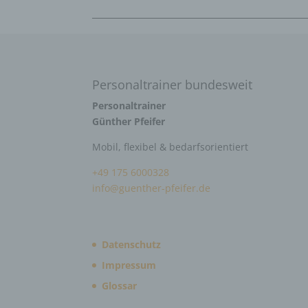
Personaltrainer bundesweit
Personaltrainer
Günther Pfeifer
Mobil, flexibel & bedarfsorientiert
+49 175 6000328
info@guenther-pfeifer.de
Datenschutz
Impressum
Glossar