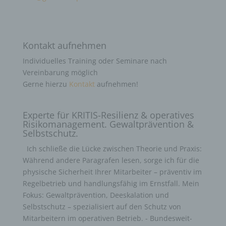
Kontakt aufnehmen
Individuelles Training oder Seminare nach
Vereinbarung möglich
Gerne hierzu
Kontakt
aufnehmen!
Experte für KRITIS-Resilienz & operatives
Risikomanagement. Gewaltprävention &
Selbstschutz.
Ich schließe die Lücke zwischen Theorie und Praxis:
Während andere Paragrafen lesen, sorge ich für die
physische Sicherheit Ihrer Mitarbeiter – präventiv im
Regelbetrieb und handlungsfähig im Ernstfall. Mein
Fokus: Gewaltprävention, Deeskalation und
Selbstschutz – spezialisiert auf den Schutz von
Mitarbeitern im operativen Betrieb. - Bundesweit-