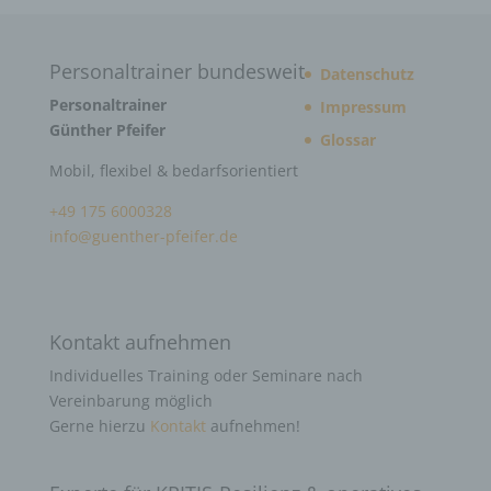
Personaltrainer bundesweit
Datenschutz
Personaltrainer
Impressum
Günther Pfeifer
Glossar
Mobil, flexibel & bedarfsorientiert
+49 175 6000328
info@guenther-pfeifer.de
Kontakt aufnehmen
Individuelles Training oder Seminare nach
Vereinbarung möglich
Gerne hierzu
Kontakt
aufnehmen!