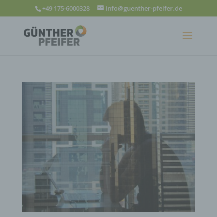
+49 175-6000328
info@guenther-pfeifer.de