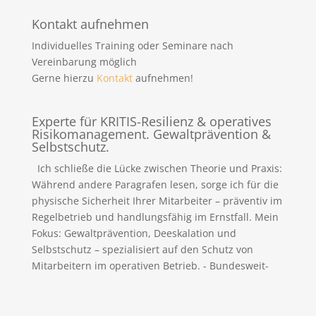
Kontakt aufnehmen
Individuelles Training oder Seminare nach
Vereinbarung möglich
Gerne hierzu
Kontakt
aufnehmen!
Experte für KRITIS-Resilienz & operatives
Risikomanagement. Gewaltprävention &
Selbstschutz.
Ich schließe die Lücke zwischen Theorie und Praxis:
Während andere Paragrafen lesen, sorge ich für die
physische Sicherheit Ihrer Mitarbeiter – präventiv im
Regelbetrieb und handlungsfähig im Ernstfall. Mein
Fokus: Gewaltprävention, Deeskalation und
Selbstschutz – spezialisiert auf den Schutz von
Mitarbeitern im operativen Betrieb. - Bundesweit-