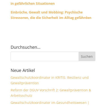
in gefährlichen Situationen
Einbrüche, Gewalt und Mobbing: Psychische
Stressoren, die die Sicherheit im Alltag gefährden
Durchsuchen…
Neue Artikel
Gewaltschutzkoordinator in KRITIS: Resilienz und
Gewaltprävention
Reform der DGUV Vorschrift 2: Gewaltprävention &
Arbeitsschutz
Gewaltschutzkoordinator im Gesundheitswesen |