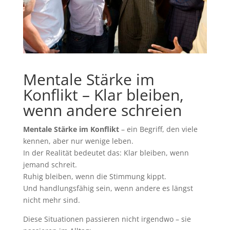
Mentale Stärke im
Konflikt – Klar bleiben,
wenn andere schreien
Mentale Stärke im Konflikt
– ein Begriff, den viele
kennen, aber nur wenige leben.
In der Realität bedeutet das: Klar bleiben, wenn
jemand schreit.
Ruhig bleiben, wenn die Stimmung kippt.
Und handlungsfähig sein, wenn andere es längst
nicht mehr sind.
Diese Situationen passieren nicht irgendwo – sie