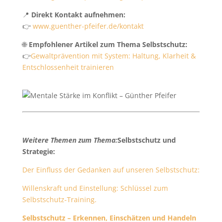
📍
Direkt Kontakt aufnehmen:
👉
www.guenther-pfeifer.de/kontakt
🌐
Empfohlener Artikel zum Thema Selbstschutz:
👉
Gewaltprävention mit System: Haltung, Klarheit &
Entschlossenheit trainieren
Weitere Themen zum Thema:
Selbstschutz und
Strategie:
Der Einfluss der Gedanken auf unseren Selbstschutz:
Willenskraft und Einstellung: Schlüssel zum
Selbstschutz-Training.
Selbstschutz – Erkennen, Einschätzen und Handeln