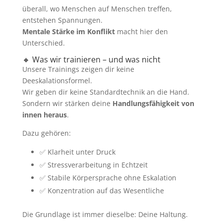
überall, wo Menschen auf Menschen treffen,
entstehen Spannungen.
Mentale Stärke im Konflikt
macht hier den
Unterschied.
🔸 Was wir trainieren – und was nicht
Unsere Trainings zeigen dir keine
Deeskalationsformel.
Wir geben dir keine Standardtechnik an die Hand.
Sondern wir stärken deine
Handlungsfähigkeit von
innen heraus
.
Dazu gehören:
✅ Klarheit unter Druck
✅ Stressverarbeitung in Echtzeit
✅ Stabile Körpersprache ohne Eskalation
✅ Konzentration auf das Wesentliche
Die Grundlage ist immer dieselbe: Deine Haltung.