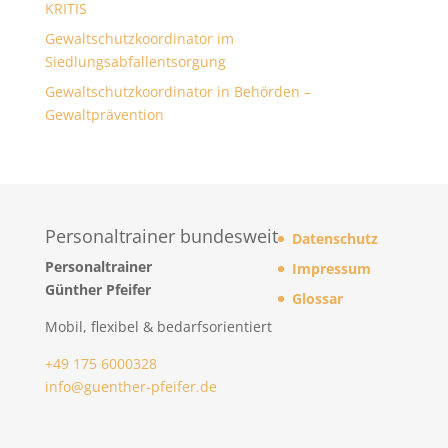
KRITIS
Gewaltschutzkoordinator im
Siedlungsabfallentsorgung
Gewaltschutzkoordinator in Behörden –
Gewaltprävention
Personaltrainer bundesweit
Datenschutz
Personaltrainer
Impressum
Günther Pfeifer
Glossar
Mobil, flexibel & bedarfsorientiert
+49 175 6000328
info@guenther-pfeifer.de