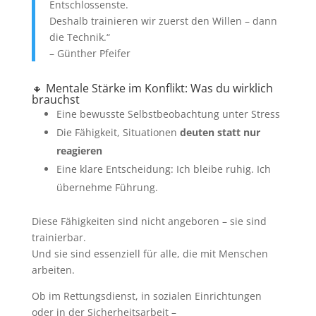
Entschlossenste.
Deshalb trainieren wir zuerst den Willen – dann
die Technik.“
– Günther Pfeifer
🔸 Mentale Stärke im Konflikt: Was du wirklich
brauchst
Eine bewusste Selbstbeobachtung unter Stress
Die Fähigkeit, Situationen
deuten statt nur
reagieren
Eine klare Entscheidung: Ich bleibe ruhig. Ich
übernehme Führung.
Diese Fähigkeiten sind nicht angeboren – sie sind
trainierbar.
Und sie sind essenziell für alle, die mit Menschen
arbeiten.
Ob im Rettungsdienst, in sozialen Einrichtungen
oder in der Sicherheitsarbeit –