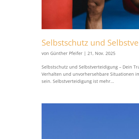
Selbstschutz und Selbstve
von
Günther Pfeifer
|
21, Nov. 2025
Selbstschutz und Selbstverteidigung – Dein Tr
Verhalten und unvorhersehbare Situationen imm
sein. Selbstverteidigung ist mehr...