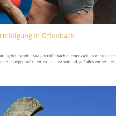
rteidigung in Offenbach
aining bei Pyranha MMA in Offenbach In einer Welt, in der unsiche
er häufiger auftreten, ist es entscheidend, auf alles vorbereitet 